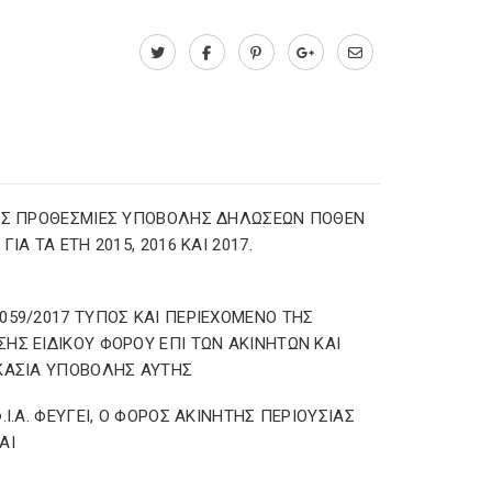
ΕΣ ΠΡΟΘΕΣΜΙΕΣ ΥΠΟΒΟΛΗΣ ΔΗΛΩΣΕΩΝ ΠΟΘΕΝ
ΓΙΑ ΤΑ ΕΤΗ 2015, 2016 ΚΑΙ 2017.
059/2017 ΤΥΠΟΣ ΚΑΙ ΠΕΡΙΕΧΟΜΕΝΟ ΤΗΣ
ΗΣ ΕΙΔΙΚΟΥ ΦΟΡΟΥ ΕΠΙ ΤΩΝ ΑΚΙΝΗΤΩΝ ΚΑΙ
ΚΑΣΙΑ ΥΠΟΒΟΛΗΣ ΑΥΤΗΣ
Φ.Ι.Α. ΦΕΥΓΕΙ, Ο ΦΟΡΟΣ ΑΚΙΝΗΤΗΣ ΠΕΡΙΟΥΣΙΑΣ
ΑΙ