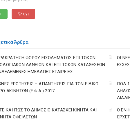
ι
Οχι
χετικά Άρθρα
ΡΑΚΡΑΤΗΣΗ ΦΟΡΟΥ ΕΙΣΟΔΗΜΑΤΟΣ ΕΠΙ ΤΟΚΩΝ
ΟΙ ΝΕ
ΟΛΟΓΙΑΚΩΝ ΔΑΝΕΙΩΝ ΚΑΙ ΕΠΙ ΤΟΚΩΝ ΚΑΤΑΘΕΣΕΩΝ
ΕΣΧΕΣ 
ΝΔΕΔΕΜΕΝΕΣ ΗΜΕΔΑΠΕΣ ΕΤΑΙΡΕΙΕΣ
ΧΝΕΣ ΕΡΩΤΗΣΕΙΣ – ΑΠΑΝΤΗΣΕΙΣ ΓΙΑ ΤΟΝ ΕΙΔΙΚΟ
ΠΟΛ.1
ΡΟ ΑΚΙΝΗΤΩΝ (Ε.Φ.Α.) 2017
ΔΗΛΩΣ
ΔΙΑΔΙ
ΤΕ ΚΑΙ ΠΩΣ ΤΟ ΔΗΜΟΣΙΟ ΚΑΤΑΣΧΕΙ ΚΙΝΗΤΑ ΚΑΙ
Ο ΕΝ.
ΙΝΗΤΑ ΟΦΕΙΛΕΤΩΝ
ΈΡΧΕΤ