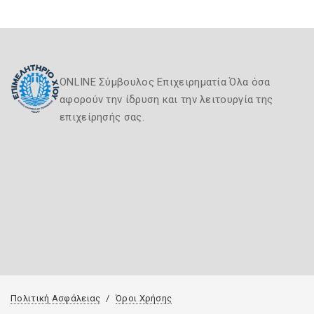
ONLINE Σύμβουλος Επιχειρηματία Όλα όσα
αφορούν την ίδρυση και την λειτουργία της
επιχείρησής σας.
Πολιτική Ασφάλειας
Όροι Χρήσης