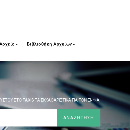
 Αρχείο
Βιβλιοθήκη Αρχείων
ΥΣΤΟΥ ΣΤΟ TAXIS ΤΑ ΕΚΚΑΘΑΡΙΣΤΙΚΑ ΓΙΑ ΤΟΝ ΕΝΦΙΑ