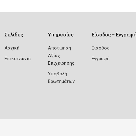
Σελίδες
Υπηρεσίες
Είσοδος – Εγγραφ
Αρχική
Αποτίμηση
Είσοδος
Αξίας
Επικοινωνία
Εγγραφή
Επιχείρησης
Υποβολή
Ερωτημάτων