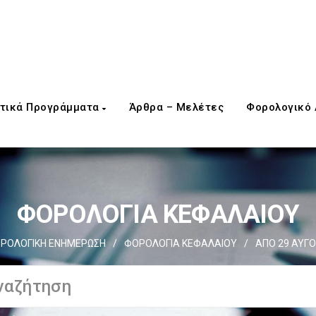
τικά Προγράμματα
Άρθρα – Μελέτες
Φορολογικό
ΦΟΡΟΛΟΓΙΑ ΚΕΦΑΛΑΙΟΥ
ΡΟΛΟΓΙΚΗ ΕΝΗΜΕΡΩΣΗ
/
ΦΟΡΟΛΟΓΙΑ ΚΕΦΑΛΑΙΟΥ
/
ΑΠΟ 29 ΑΥΓΟ