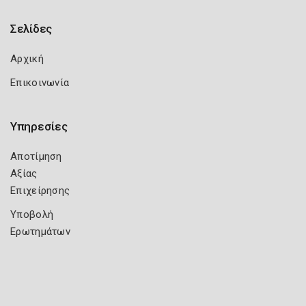
Σελίδες
Αρχική
Επικοινωνία
Υπηρεσίες
Αποτίμηση
Αξίας
Επιχείρησης
Υποβολή
Ερωτημάτων