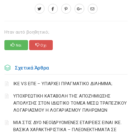
Ηταν αυτό βοηθητικό;
Ναι
Οχι
Σχετικά Άρθρα
ΙΚΕ VS ΕΠΕ – ΥΠΑΡΧΕΙ ΠΡΑΓΜΑΤΙΚΟ ΔΙΛΗΜΜΑ;
YΠΟΧΡΕΩΤΙΚΗ ΚΑΤΑΒΟΛΗ ΤΗΣ ΑΠΟΖΗΜΙΩΣΗΣ
ΑΠΟΛΥΣΗΣ ΣΤΟΝ ΙΔΙΩΤΙΚΟ ΤΟΜΕΑ ΜΕΣΩ ΤΡΑΠΕΖΙΚΟΥ
ΛΟΓΑΡΙΑΣΜΟΥ Η ΛΟΓΑΡΙΑΣΜΟΥ ΠΛΗΡΩΜΩΝ
ΜΙΑ ΣΤΙΣ ΔΥΟ ΝΕΟΪΔΡΥΟΜΕΝΕΣ ΕΤΑΙΡΕΙΕΣ ΕΙΝΑΙ ΙΚΕ.
ΒΑΣΙΚΑ ΧΑΡΑΚΤΗΡΙΣΤΙΚΑ – ΠΛΕΟΝΕΚΤΗΜΑΤΑ ΣΕ