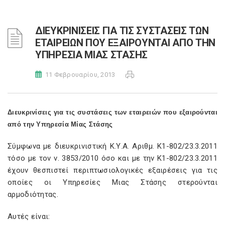
ΔΙΕΥΚΡΙΝΙΣΕΙΣ ΓΙΑ ΤΙΣ ΣΥΣΤΑΣΕΙΣ ΤΩΝ
ΕΤΑΙΡΕΙΩΝ ΠΟΥ ΕΞΑΙΡΟΥΝΤΑΙ ΑΠΟ ΤΗΝ
ΥΠΗΡΕΣΙΑ ΜΙΑΣ ΣΤΑΣΗΣ
11 Φεβρουαρίου, 2013
Διευκρινίσεις για τις συστάσεις των εταιρειών που εξαιρούνται
από την Υπηρεσία Μίας Στάσης
Σύμφωνα με διευκρινιστική Κ.Υ.Α. Αριθμ. K1-802/23.3.2011
τόσο με τον ν. 3853/2010 όσο και με την K1-802/23.3.2011
έχουν θεσπιστεί περιπτωσιολογικές εξαιρέσεις για τις
οποίες οι Υπηρεσίες Μιας Στάσης στερούνται
αρμοδιότητας.
Αυτές είναι: