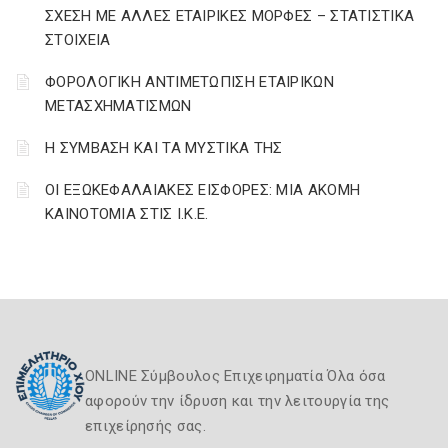
ΣΧΕΣΗ ΜΕ ΑΛΛΕΣ ΕΤΑΙΡΙΚΕΣ ΜΟΡΦΕΣ – ΣΤΑΤΙΣΤΙΚΑ
ΣΤΟΙΧΕΙΑ
ΦΟΡΟΛΟΓΙΚΗ ΑΝΤΙΜΕΤΩΠΙΣΗ ΕΤΑΙΡΙΚΩΝ
ΜΕΤΑΣΧΗΜΑΤΙΣΜΩΝ
Η ΣΥΜΒΑΣΗ ΚΑΙ ΤΑ ΜΥΣΤΙΚΑ ΤΗΣ
ΟΙ ΕΞΩΚΕΦΑΛΑΙΑΚΕΣ ΕΙΣΦΟΡΕΣ: ΜΙΑ ΑΚΟΜΗ
ΚΑΙΝΟΤΟΜΙΑ ΣΤΙΣ Ι.Κ.Ε.
ONLINE Σύμβουλος Επιχειρηματία Όλα όσα
αφορούν την ίδρυση και την λειτουργία της
επιχείρησής σας.