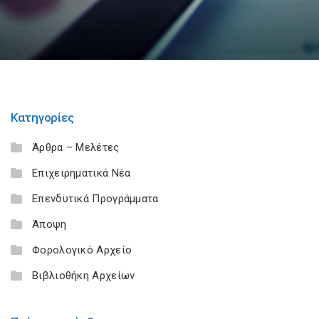
Κατηγορίες
Άρθρα – Μελέτες
Επιχειρηματικά Νέα
Επενδυτικά Προγράμματα
Άποψη
Φορολογικό Αρχείο
Βιβλιοθήκη Αρχείων