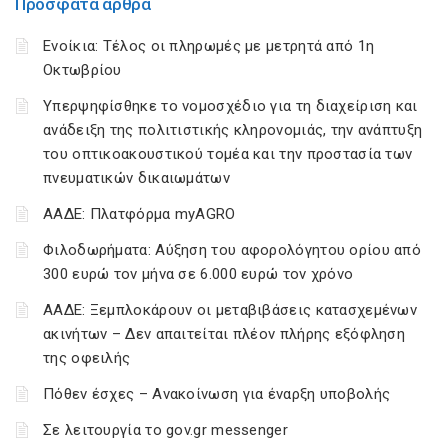
Πρόσφατα άρθρα
Ενοίκια: Τέλος οι πληρωμές με μετρητά από 1η
Οκτωβρίου
Υπερψηφίσθηκε το νομοσχέδιο για τη διαχείριση και
ανάδειξη της πολιτιστικής κληρονομιάς, την ανάπτυξη
του οπτικοακουστικού τομέα και την προστασία των
πνευματικών δικαιωμάτων
ΑΑΔΕ: Πλατφόρμα myAGRO
Φιλοδωρήματα: Αύξηση του αφορολόγητου ορίου από
300 ευρώ τον μήνα σε 6.000 ευρώ τον χρόνο
ΑΑΔΕ: Ξεμπλοκάρουν οι μεταβιβάσεις κατασχεμένων
ακινήτων – Δεν απαιτείται πλέον πλήρης εξόφληση
της οφειλής
Πόθεν έσχες – Ανακοίνωση για έναρξη υποβολής
Σε λειτουργία το gov.gr messenger