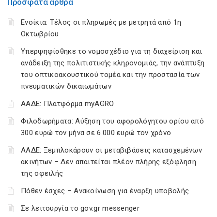
Πρόσφατα άρθρα
Ενοίκια: Τέλος οι πληρωμές με μετρητά από 1η
Οκτωβρίου
Υπερψηφίσθηκε το νομοσχέδιο για τη διαχείριση και
ανάδειξη της πολιτιστικής κληρονομιάς, την ανάπτυξη
του οπτικοακουστικού τομέα και την προστασία των
πνευματικών δικαιωμάτων
ΑΑΔΕ: Πλατφόρμα myAGRO
Φιλοδωρήματα: Αύξηση του αφορολόγητου ορίου από
300 ευρώ τον μήνα σε 6.000 ευρώ τον χρόνο
ΑΑΔΕ: Ξεμπλοκάρουν οι μεταβιβάσεις κατασχεμένων
ακινήτων – Δεν απαιτείται πλέον πλήρης εξόφληση
της οφειλής
Πόθεν έσχες – Ανακοίνωση για έναρξη υποβολής
Σε λειτουργία το gov.gr messenger