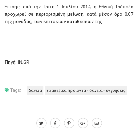
Επίσης, από την Τρίτη 1 Ιουλίου 2014, η Εθνική Τράπεζα
προχωρεί σε περιορισμένη μείωση, κατά μέσον όρο 0,07
της μονάδας, των επιτοκίων καταθέσεών της.
Πηγή: IN.GR
Tags:
δανεια
τραπεζικα προϊοντα - δανεια - εγγυησεις