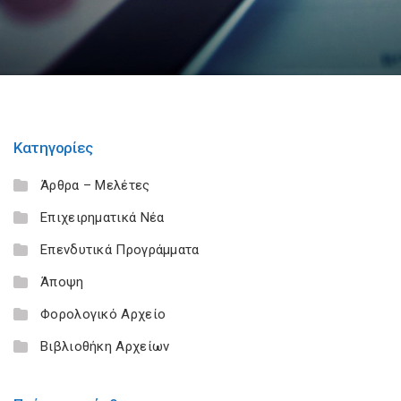
Κατηγορίες
Άρθρα – Μελέτες
Επιχειρηματικά Νέα
Επενδυτικά Προγράμματα
Άποψη
Φορολογικό Αρχείο
Βιβλιοθήκη Αρχείων