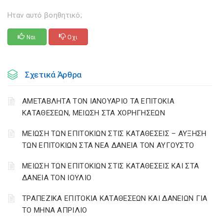
Ηταν αυτό βοηθητικό;
Ναι
Οχι
Σχετικά Άρθρα
ΑΜΕΤΑΒΛΗΤΑ ΤΟΝ ΙΑΝΟΥΑΡΙΟ ΤΑ ΕΠΙΤΟΚΙΑ
ΚΑΤΑΘΕΣΕΩΝ, ΜΕΙΩΣΗ ΣΤΑ ΧΟΡΗΓΗΣΕΩΝ
ΜΕΙΩΣΗ ΤΩΝ ΕΠΙΤΟΚΙΩΝ ΣΤΙΣ ΚΑΤΑΘΕΣΕΙΣ – ΑΥΞΗΣΗ
ΤΩΝ ΕΠΙΤΟΚΙΩΝ ΣΤΑ ΝΕΑ ΔΑΝΕΙΑ ΤΟΝ ΑΥΓΟΥΣΤΟ
ΜΕΙΩΣΗ ΤΩΝ ΕΠΙΤΟΚΙΩΝ ΣΤΙΣ ΚΑΤΑΘΕΣΕΙΣ ΚΑΙ ΣΤΑ
ΔΑΝΕΙΑ ΤΟΝ ΙΟΥΛΙΟ
ΤΡΑΠΕΖΙΚΑ ΕΠΙΤΟΚΙΑ ΚΑΤΑΘΕΣΕΩΝ ΚΑΙ ΔΑΝΕΙΩΝ ΓΙΑ
ΤΟ ΜΗΝΑ ΑΠΡΙΛΙΟ