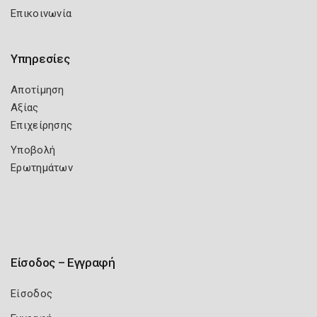
Επικοινωνία
Υπηρεσίες
Αποτίμηση
Αξίας
Επιχείρησης
Υποβολή
Ερωτημάτων
Είσοδος – Εγγραφή
Είσοδος