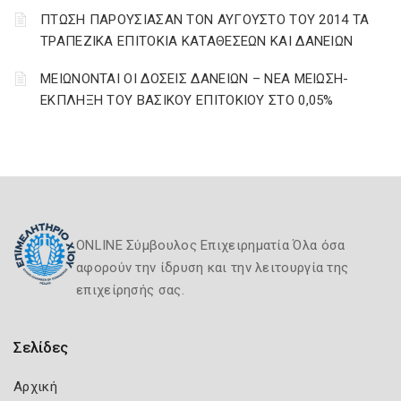
ΠΤΩΣΗ ΠΑΡΟΥΣΙΑΣΑΝ ΤΟΝ ΑΥΓΟΥΣΤΟ ΤΟΥ 2014 ΤΑ
ΤΡΑΠΕΖΙΚΑ ΕΠΙΤΟΚΙΑ ΚΑΤΑΘΕΣΕΩΝ ΚΑΙ ΔΑΝΕΙΩΝ
ΜΕΙΩΝΟΝΤΑΙ ΟΙ ΔΟΣΕΙΣ ΔΑΝΕΙΩΝ – ΝΕΑ ΜΕΙΩΣΗ-
ΕΚΠΛΗΞΗ ΤΟΥ ΒΑΣΙΚΟΥ ΕΠΙΤΟΚΙΟΥ ΣΤΟ 0,05%
ONLINE Σύμβουλος Επιχειρηματία Όλα όσα
αφορούν την ίδρυση και την λειτουργία της
επιχείρησής σας.
Σελίδες
Αρχική