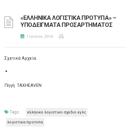
«ΕΛΛΗΝΙΚΑ ΛΟΓΙΣΤΙΚΑ ΠΡΟΤΥΠΑ» –
ΥΠΟΔΕΙΓΜΑΤΑ ΠΡΟΣΑΡΤΗΜΑΤΟΣ
1 Ιουνίου, 2016
Σχετικά Αρχεία:
Πηγή: TAXHEAVEN
Tags:
ελληνικο λογιστικο σχεδιο εγλς
λογιστικα προτυπα