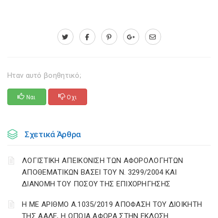
Ηταν αυτό βοηθητικό;
Ναι
Οχι
Σχετικά Άρθρα
ΛΟΓΙΣΤΙΚΗ ΑΠΕΙΚΟΝΙΣΗ ΤΩΝ ΑΦΟΡΟΛΟΓΗΤΩΝ
ΑΠΟΘΕΜΑΤΙΚΩΝ ΒΑΣΕΙ ΤΟΥ N. 3299/2004 ΚΑΙ
ΔΙΑΝΟΜΗ ΤΟΥ ΠΟΣΟΥ ΤΗΣ ΕΠΙΧΟΡΗΓΗΣΗΣ
Η ΜΕ ΑΡΙΘΜΟ Α.1035/2019 ΑΠΟΦΑΣΗ ΤΟΥ ΔΙΟΙΚΗΤΗ
ΤΗΣ ΑΑΔΕ, Η ΟΠΟΙΑ ΑΦΟΡΑ ΣΤΗΝ ΕΚΔΟΣΗ