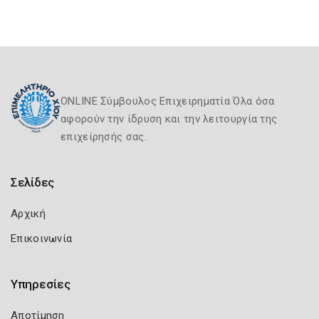
ONLINE Σύμβουλος Επιχειρηματία Όλα όσα
αφορούν την ίδρυση και την λειτουργία της
επιχείρησής σας.
Σελίδες
Αρχική
Επικοινωνία
Υπηρεσίες
Αποτίμηση