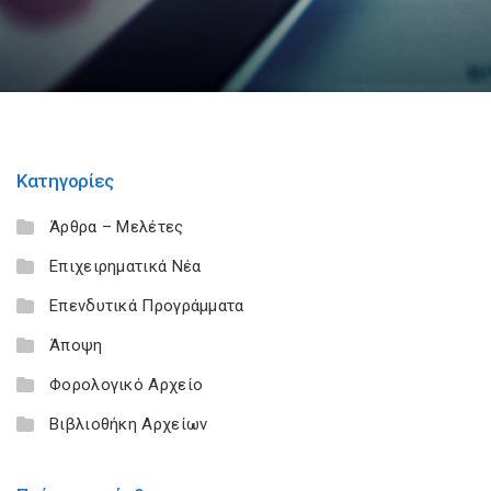
Κατηγορίες
Άρθρα – Μελέτες
Επιχειρηματικά Νέα
Επενδυτικά Προγράμματα
Άποψη
Φορολογικό Αρχείο
Βιβλιοθήκη Αρχείων