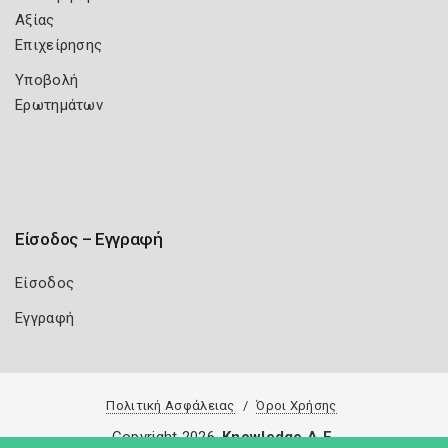
Αξίας
Επιχείρησης
Υποβολή
Ερωτημάτων
Είσοδος – Εγγραφή
Είσοδος
Εγγραφή
Πολιτική Ασφάλειας
Όροι Χρήσης
Copyright 2026
Knowledge A.E.