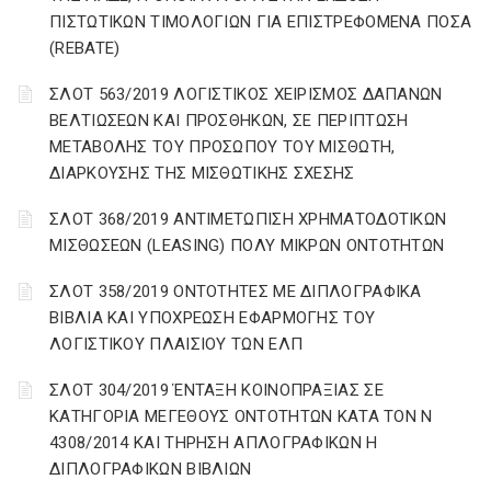
ΠΙΣΤΩΤΙΚΩΝ ΤΙΜΟΛΟΓΙΩΝ ΓΙΑ ΕΠΙΣΤΡΕΦΟΜΕΝΑ ΠΟΣΑ
(REBATE)
ΣΛΟΤ 563/2019 ΛΟΓΙΣΤΙΚΟΣ ΧΕΙΡΙΣΜΟΣ ΔΑΠΑΝΩΝ
ΒΕΛΤΙΩΣΕΩΝ ΚΑΙ ΠΡΟΣΘΗΚΩΝ, ΣΕ ΠΕΡΙΠΤΩΣΗ
ΜΕΤΑΒΟΛΗΣ ΤΟΥ ΠΡΟΣΩΠΟΥ ΤΟΥ ΜΙΣΘΩΤΗ,
ΔΙΑΡΚΟΥΣΗΣ ΤΗΣ ΜΙΣΘΩΤΙΚΗΣ ΣΧΕΣΗΣ
ΣΛΟΤ 368/2019 ΑΝΤΙΜΕΤΩΠΙΣΗ ΧΡΗΜΑΤΟΔΟΤΙΚΩΝ
ΜΙΣΘΩΣΕΩΝ (LEASING) ΠΟΛΥ ΜΙΚΡΩΝ ΟΝΤΟΤΗΤΩΝ
ΣΛΟΤ 358/2019 ΟΝΤΟΤΗΤΕΣ ΜΕ ΔΙΠΛΟΓΡΑΦΙΚΑ
ΒΙΒΛΙΑ ΚΑΙ ΥΠΟΧΡΕΩΣΗ ΕΦΑΡΜΟΓΗΣ ΤΟΥ
ΛΟΓΙΣΤΙΚΟΥ ΠΛΑΙΣΙΟΥ ΤΩΝ ΕΛΠ
ΣΛΟΤ 304/2019 ΈΝΤΑΞΗ ΚΟΙΝΟΠΡΑΞΙΑΣ ΣΕ
ΚΑΤΗΓΟΡΙΑ ΜΕΓΕΘΟΥΣ ΟΝΤΟΤΗΤΩΝ ΚΑΤΑ ΤΟΝ Ν
4308/2014 ΚΑΙ ΤΗΡΗΣΗ ΑΠΛΟΓΡΑΦΙΚΩΝ Η
ΔΙΠΛΟΓΡΑΦΙΚΩΝ ΒΙΒΛΙΩΝ