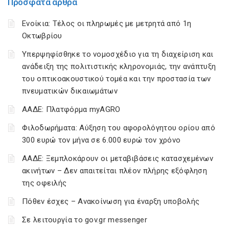
Πρόσφατα άρθρα
Ενοίκια: Τέλος οι πληρωμές με μετρητά από 1η
Οκτωβρίου
Υπερψηφίσθηκε το νομοσχέδιο για τη διαχείριση και
ανάδειξη της πολιτιστικής κληρονομιάς, την ανάπτυξη
του οπτικοακουστικού τομέα και την προστασία των
πνευματικών δικαιωμάτων
ΑΑΔΕ: Πλατφόρμα myAGRO
Φιλοδωρήματα: Αύξηση του αφορολόγητου ορίου από
300 ευρώ τον μήνα σε 6.000 ευρώ τον χρόνο
ΑΑΔΕ: Ξεμπλοκάρουν οι μεταβιβάσεις κατασχεμένων
ακινήτων – Δεν απαιτείται πλέον πλήρης εξόφληση
της οφειλής
Πόθεν έσχες – Ανακοίνωση για έναρξη υποβολής
Σε λειτουργία το gov.gr messenger