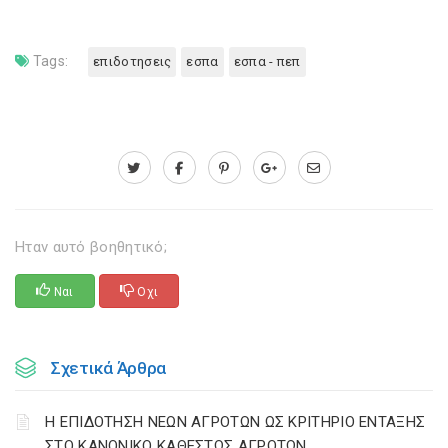
Tags:
επιδοτησεις
εσπα
εσπα - πεπ
Ηταν αυτό βοηθητικό;
Ναι
Οχι
Σχετικά Άρθρα
Η ΕΠΙΔΟΤΗΣΗ ΝΕΩΝ ΑΓΡΟΤΩΝ ΩΣ ΚΡΙΤΗΡΙΟ ΕΝΤΑΞΗΣ
ΣΤΟ ΚΑΝΟΝΙΚΟ ΚΑΘΕΣΤΩΣ ΑΓΡΟΤΩΝ