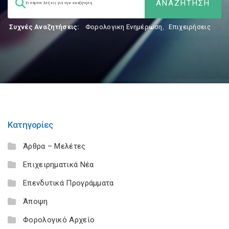
Συχνές Αναζητήσεις:
Φορολογικη Ενημέρωση
,
Επιχειρήσεις
Κατηγορίες
Άρθρα – Μελέτες
Επιχειρηματικά Νέα
Επενδυτικά Προγράμματα
Άποψη
Φορολογικό Αρχείο