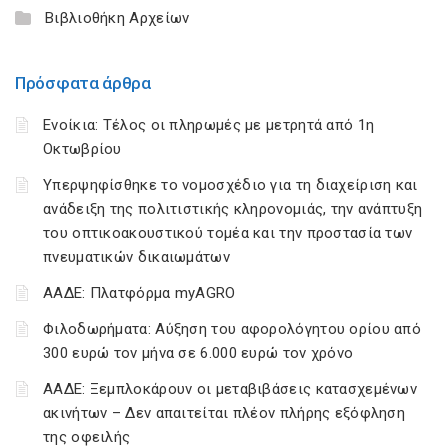
Βιβλιοθήκη Αρχείων
Πρόσφατα άρθρα
Ενοίκια: Τέλος οι πληρωμές με μετρητά από 1η
Οκτωβρίου
Υπερψηφίσθηκε το νομοσχέδιο για τη διαχείριση και
ανάδειξη της πολιτιστικής κληρονομιάς, την ανάπτυξη
του οπτικοακουστικού τομέα και την προστασία των
πνευματικών δικαιωμάτων
ΑΑΔΕ: Πλατφόρμα myAGRO
Φιλοδωρήματα: Αύξηση του αφορολόγητου ορίου από
300 ευρώ τον μήνα σε 6.000 ευρώ τον χρόνο
ΑΑΔΕ: Ξεμπλοκάρουν οι μεταβιβάσεις κατασχεμένων
ακινήτων – Δεν απαιτείται πλέον πλήρης εξόφληση
της οφειλής