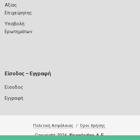
Αξίας
Επιχείρησης
Υποβολή
Ερωτημάτων
Είσοδος – Εγγραφή
Είσοδος
Εγγραφή
Πολιτική Ασφάλειας
Όροι Χρήσης
Copyright 2026
Knowledge A.E.