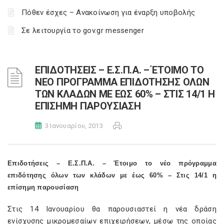
Πόθεν έσχες – Ανακοίνωση για έναρξη υποβολής
Σε λειτουργία το gov.gr messenger
ΕΠΙΔΟΤΗΣΕΙΣ – Ε.Σ.Π.Α. – ΈΤΟΙΜΟ ΤΟ
ΝΕΟ ΠΡΟΓΡΑΜΜΑ ΕΠΙΔΟΤΗΣΗΣ ΟΛΩΝ
ΤΩΝ ΚΛΑΔΩΝ ΜΕ ΕΩΣ 60% – ΣΤΙΣ 14/1 Η
ΕΠΙΣΗΜΗ ΠΑΡΟΥΣΙΑΣΗ
3 Ιανουαρίου, 2013
Επιδοτήσεις – Ε.Σ.Π.Α. – Έτοιμο το νέο πρόγραμμα
επιδότησης όλων των κλάδων με έως 60% – Στις 14/1 η
επίσημη παρουσίαση
Στις 14 Ιανουαρίου θα παρουσιαστεί η νέα δράση
ενίσχυσης μικρομεσαίων επιχειρήσεων, μέσω της οποίας