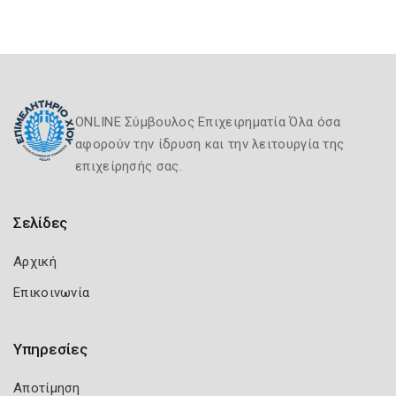
ONLINE Σύμβουλος Επιχειρηματία Όλα όσα
αφορούν την ίδρυση και την λειτουργία της
επιχείρησής σας.
Σελίδες
Αρχική
Επικοινωνία
Υπηρεσίες
Αποτίμηση