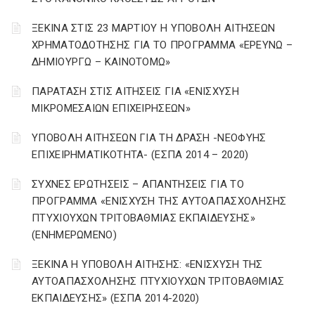
ΞΕΚΙΝΑ ΣΤΙΣ 23 ΜΑΡΤΙΟΥ Η ΥΠΟΒΟΛΗ ΑΙΤΗΣΕΩΝ
ΧΡΗΜΑΤΟΔΟΤΗΣΗΣ ΓΙΑ ΤΟ ΠΡΟΓΡΑΜΜΑ «ΕΡΕΥΝΩ –
ΔΗΜΙΟΥΡΓΩ – ΚΑΙΝΟΤΟΜΩ»
ΠΑΡΑΤΑΣΗ ΣΤΙΣ ΑΙΤΗΣΕΙΣ ΓΙΑ «ΕΝΙΣΧΥΣΗ
ΜΙΚΡΟΜΕΣΑΙΩΝ ΕΠΙΧΕΙΡΗΣΕΩΝ»
ΥΠΟΒΟΛΗ ΑΙΤΗΣΕΩΝ ΓΙΑ ΤΗ ΔΡΑΣΗ -ΝΕΟΦΥΗΣ
ΕΠΙΧΕΙΡΗΜΑΤΙΚΟΤΗΤΑ- (ΕΣΠΑ 2014 – 2020)
ΣΥΧΝΕΣ ΕΡΩΤΗΣΕΙΣ – ΑΠΑΝΤΗΣΕΙΣ ΓΙΑ ΤΟ
ΠΡΟΓΡΑΜΜΑ «ΕΝΙΣΧΥΣΗ ΤΗΣ ΑΥΤΟΑΠΑΣΧΟΛΗΣΗΣ
ΠΤΥΧΙΟΥΧΩΝ ΤΡΙΤΟΒΑΘΜΙΑΣ ΕΚΠΑΙΔΕΥΣΗΣ»
(ΕΝΗΜΕΡΩΜΕΝΟ)
ΞΕΚΙΝΑ Η ΥΠΟΒΟΛΗ ΑΙΤΗΣΗΣ: «ΕΝΙΣΧΥΣΗ ΤΗΣ
ΑΥΤΟΑΠΑΣΧΟΛΗΣΗΣ ΠΤΥΧΙΟΥΧΩΝ ΤΡΙΤΟΒΑΘΜΙΑΣ
ΕΚΠΑΙΔΕΥΣΗΣ» (ΕΣΠΑ 2014-2020)