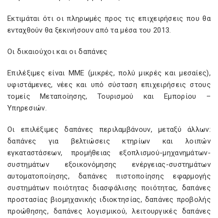
Εκτιμάται ότι οι πληρωμές προς τις επιχειρήσεις που θα
ενταχθούν θα ξεκινήσουν από τα μέσα του 2013.
Οι δικαιούχοι και οι δαπάνες
Επιλέξιμες είναι ΜΜΕ (μικρές, πολύ μικρές και μεσαίες),
υφιστάμενες, νέες και υπό σύσταση επιχειρήσεις στους
τομείς Μεταποίησης, Τουρισμού και Εμπορίου –
Υπηρεσιών.
Οι επιλέξιμες δαπάνες περιλαμβάνουν, μεταξύ άλλων:
δαπάνες για βελτιώσεις κτηρίων και λοιπών
εγκαταστάσεων, προμήθειας εξοπλισμού-μηχανημάτων-
συστημάτων εξοικονόμησης ενέργειας-συστημάτων
αυτοματοποίησης, δαπάνες πιστοποίησης εφαρμογής
συστημάτων ποιότητας διασφάλισης ποιότητας, δαπάνες
προστασίας βιομηχανικής ιδιοκτησίας, δαπάνες προβολής
προώθησης, δαπάνες λογισμικού, λειτουργικές δαπάνες