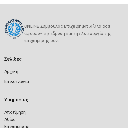
ONLINE Σύμβουλος Επιχειρηματία Όλα όσα
αφορούν την ίδρυση και την λειτουργία της
επιχείρησής σας.
Σελίδες
Αρχική
Επικοινωνία
Υπηρεσίες
Αποτίμηση
Αξίας
Επιχείρησης