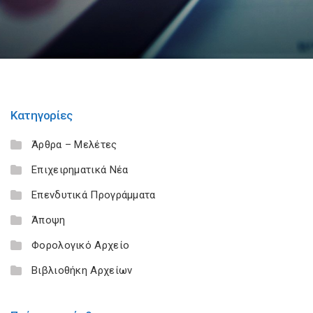
Κατηγορίες
Άρθρα – Μελέτες
Επιχειρηματικά Νέα
Επενδυτικά Προγράμματα
Άποψη
Φορολογικό Αρχείο
Βιβλιοθήκη Αρχείων