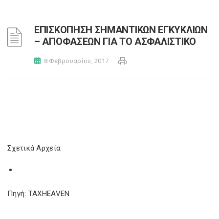
ΕΠΙΣΚΟΠΗΣΗ ΣΗΜΑΝΤΙΚΩΝ ΕΓΚΥΚΛΙΩΝ
– ΑΠΟΦΑΣΕΩΝ ΓΙΑ ΤΟ ΑΣΦΑΛΙΣΤΙΚΟ
8 Φεβρουαρίου, 2017
Σχετικά Αρχεία:
Πηγή: TAXHEAVEN