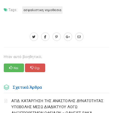
Tags:
ασφαλιστικη νομοθεσια
Ηταν αυτό βοηθητικό;
Ναι
Οχι
Σχετικά Άρθρα
ΑΠΔ: ΚΑΤΑΡΓΗΣΗ ΤΗΣ ΑΝΑΣΤΟΛΗΣ ΔΥΝΑΤΟΤΗΤΑΣ
ΥΠΟΒΟΛΗΣ ΜΕΣΩ ΔΙΑΔΙΚΤΥΟΥ ΛΟΓΩ