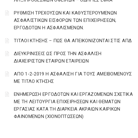
ΛΗΞΙΠΡΟΘΕΣΜΩΝ ΟΦΕΙΛΩΝ – ΟΔΗΓΙΕΣ ΕΦΚΑ
ΡΥΘΜΙΣΗ ΤΡΕΧΟΥΣΩΝ ΚΑΙ ΚΑΘΥΣΤΕΡΟΥΜΕΝΩΝ
ΑΣΦΑΛΙΣΤΙΚΩΝ ΕΙΣΦΟΡΩΝ ΤΩΝ ΕΠΙΧΕΙΡΗΣΕΩΝ,
ΕΡΓΟΔΟΤΩΝ Η ΑΣΦΑΛΙΣΜΕΝΩΝ.
ΤΙΤΛΟΙ ΚΤΗΣΗΣ – ΠΩΣ ΘΑ ΑΠΕΙΚΟΝΙΖΟΝΤΑΙ ΣΤΙΣ ΑΠΔ
ΔΙΕΥΚΡΙΝΙΣΕΙΣ ΩΣ ΠΡΟΣ ΤΗΝ ΑΣΦΑΛΙΣΗ
ΔΙΑΧΕΙΡΙΣΤΩΝ ΕΤΑΙΡΩΝ ΕΤΑΙΡΕΙΩΝ
ΑΠΟ 1-2-2019 Η ΑΣΦΑΛΙΣΗ ΓΙΑ ΤΟΥΣ ΑΜΕΙΒΟΜΕΝΟΥΣ
ΜΕ ΤΙΤΛΟ ΚΤΗΣΗΣ
ΕΝΗΜΕΡΩΣΗ ΕΡΓΟΔΟΤΩΝ ΚΑΙ ΕΡΓΑΖΟΜΕΝΩΝ ΣΧΕΤΙΚΑ
ΜΕ ΤΗ ΛΕΙΤΟΥΡΓΙΑ ΕΠΙΧΕΙΡΗΣΕΩΝ ΚΑΙ ΘΕΜΑΤΩΝ
ΕΡΓΑΣΙΑΣ ΚΑΤΑ ΤΗ ΔΙΑΡΚΕΙΑ ΑΚΡΑΙΩΝ ΚΑΙΡΙΚΩΝ
ΦΑΙΝΟΜΕΝΩΝ (ΧΙΟΝΟΠΤΩΣΕΩΝ)