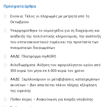
Πρόσφατα άρθρα
Ενοίκια: Τέλος οι πληρωμές με μετρητά από 1η
Οκτωβρίου
Υπερψηφίσθηκε το νομοσχέδιο για τη διαχείριση και
ανάδειξη της πολιτιστικής κληρονομιάς, την ανάπτυξη
του οπτικοακουστικού τομέα και την προστασία των
πνευματικών δικαιωμάτων
ΑΑΔΕ: Πλατφόρμα myAGRO
Φιλοδωρήματα: Αύξηση του αφορολόγητου ορίου από
300 ευρώ τον μήνα σε 6.000 ευρώ τον χρόνο
ΑΑΔΕ: Ξεμπλοκάρουν οι μεταβιβάσεις κατασχεμένων
ακινήτων – Δεν απαιτείται πλέον πλήρης εξόφληση
της οφειλής
Πόθεν έσχες – Ανακοίνωση για έναρξη υποβολής