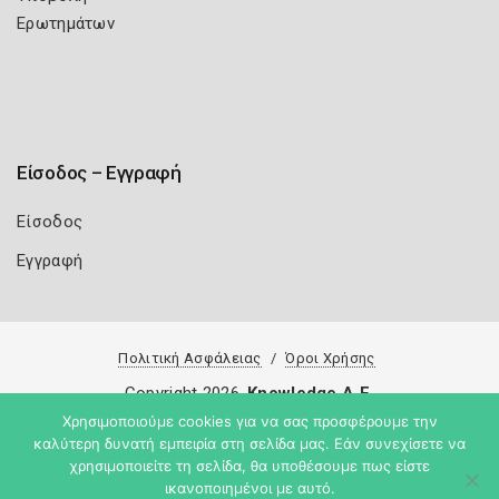
Ερωτημάτων
Είσοδος – Εγγραφή
Είσοδος
Εγγραφή
Πολιτική Ασφάλειας
Όροι Χρήσης
Copyright 2026
Knowledge A.E.
Χρησιμοποιούμε cookies για να σας προσφέρουμε την
καλύτερη δυνατή εμπειρία στη σελίδα μας. Εάν συνεχίσετε να
χρησιμοποιείτε τη σελίδα, θα υποθέσουμε πως είστε
ικανοποιημένοι με αυτό.