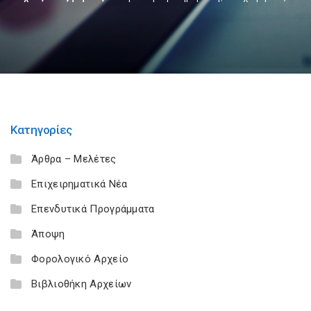
Κατηγορίες
Άρθρα – Μελέτες
Επιχειρηματικά Νέα
Επενδυτικά Προγράμματα
Άποψη
Φορολογικό Αρχείο
Βιβλιοθήκη Αρχείων