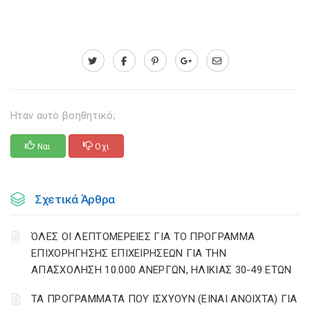
Ηταν αυτό βοηθητικό;
Ναι
Οχι
Σχετικά Άρθρα
ΌΛΕΣ ΟΙ ΛΕΠΤΟΜΕΡΕΙΕΣ ΓΙΑ ΤΟ ΠΡΟΓΡΑΜΜΑ
ΕΠΙΧΟΡΗΓΗΣΗΣ ΕΠΙΧΕΙΡΗΣΕΩΝ ΓΙΑ ΤΗΝ
ΑΠΑΣΧΟΛΗΣΗ 10.000 ΑΝΕΡΓΩΝ, ΗΛΙΚΙΑΣ 30-49 ΕΤΩΝ
ΤΑ ΠΡΟΓΡΑΜΜΑΤΑ ΠΟΥ ΙΣΧΥΟΥΝ (ΕΙΝΑΙ ΑΝΟΙΧΤΑ) ΓΙΑ