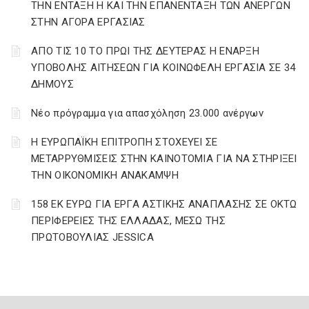
ΤΗΝ ΕΝΤΑΞΗ Η ΚΑΙ ΤΗΝ ΕΠΑΝΕΝΤΑΞΗ ΤΩΝ ΑΝΕΡΓΩΝ
ΣΤΗΝ ΑΓΟΡΑ ΕΡΓΑΣΙΑΣ
AΠΟ ΤΙΣ 10 ΤΟ ΠΡΩΙ ΤΗΣ ΔΕΥΤΕΡΑΣ Η ΕΝΑΡΞΗ
ΥΠΟΒΟΛΗΣ ΑΙΤΗΣΕΩΝ ΓΙΑ ΚΟΙΝΩΦΕΛΗ ΕΡΓΑΣΙΑ ΣΕ 34
ΔΗΜΟΥΣ
Νέο πρόγραμμα για απασχόληση 23.000 ανέργων
Η ΕΥΡΩΠΑΪΚΗ ΕΠΙΤΡΟΠΗ ΣΤΟΧΕΥΕΙ ΣΕ
ΜΕΤΑΡΡΥΘΜΙΣΕΙΣ ΣΤΗΝ ΚΑΙΝΟΤΟΜΙΑ ΓΙΑ ΝΑ ΣΤΗΡΙΞΕΙ
ΤΗΝ ΟΙΚΟΝΟΜΙΚΗ ΑΝΑΚΑΜΨΗ
158 ΕΚ ΕΥΡΩ ΓΙΑ ΕΡΓΑ ΑΣΤΙΚΗΣ ΑΝΑΠΛΑΣΗΣ ΣΕ ΟΚΤΩ
ΠΕΡΙΦΕΡΕΙΕΣ ΤΗΣ ΕΛΛΑΔΑΣ, ΜΕΣΩ ΤΗΣ
ΠΡΩΤΟΒΟΥΛΙΑΣ JESSICA