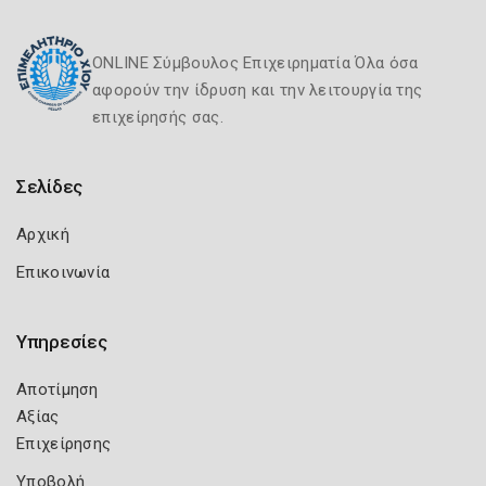
ONLINE Σύμβουλος Επιχειρηματία Όλα όσα
αφορούν την ίδρυση και την λειτουργία της
επιχείρησής σας.
Σελίδες
Αρχική
Επικοινωνία
Υπηρεσίες
Αποτίμηση
Αξίας
Επιχείρησης
Υποβολή