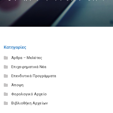
Κατηγορίες
Άρθρα – Μελέτες
Επιχειρηματικά Νέα
Επενδυτικά Προγράμματα
Άποψη
Φορολογικό Αρχείο
Βιβλιοθήκη Αρχείων