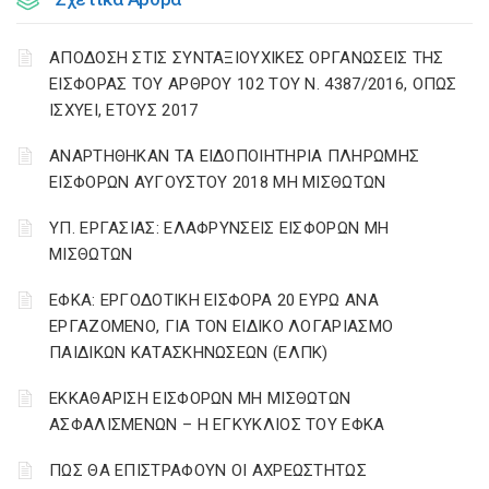
ΑΠΟΔΟΣΗ ΣΤΙΣ ΣΥΝΤΑΞΙΟΥΧΙΚΕΣ ΟΡΓΑΝΩΣΕΙΣ ΤΗΣ
ΕΙΣΦΟΡΑΣ ΤΟΥ ΑΡΘΡΟΥ 102 ΤΟΥ Ν. 4387/2016, ΟΠΩΣ
ΙΣΧΥΕΙ, ΕΤΟΥΣ 2017
ΑΝΑΡΤΗΘΗΚΑΝ ΤΑ ΕΙΔΟΠΟΙΗΤΗΡΙΑ ΠΛΗΡΩΜΗΣ
ΕΙΣΦΟΡΩΝ ΑΥΓΟΥΣΤΟΥ 2018 ΜΗ ΜΙΣΘΩΤΩΝ
ΥΠ. ΕΡΓΑΣΙΑΣ: ΕΛΑΦΡΥΝΣΕΙΣ ΕΙΣΦΟΡΩΝ ΜΗ
ΜΙΣΘΩΤΩΝ
ΕΦΚΑ: ΕΡΓΟΔΟΤΙΚΗ ΕΙΣΦΟΡΑ 20 ΕΥΡΩ ΑΝΑ
ΕΡΓΑΖΟΜΕΝΟ, ΓΙΑ ΤΟΝ ΕΙΔΙΚΟ ΛΟΓΑΡΙΑΣΜΟ
ΠΑΙΔΙΚΩΝ ΚΑΤΑΣΚΗΝΩΣΕΩΝ (ΕΛΠΚ)
ΕΚΚΑΘΑΡΙΣΗ ΕΙΣΦΟΡΩΝ ΜΗ ΜΙΣΘΩΤΩΝ
ΑΣΦΑΛΙΣΜΕΝΩΝ – Η ΕΓΚΥΚΛΙΟΣ ΤΟΥ ΕΦΚΑ
ΠΩΣ ΘΑ ΕΠΙΣΤΡΑΦΟΥΝ ΟΙ ΑΧΡΕΩΣΤΗΤΩΣ