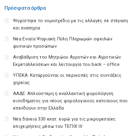
Πρόσφατα άρθρα
Ψηφίστηκε το νομοσχέδιο με τις αλλαγές σε στέγαση
και αναπηρία
Νέα Ενιαία Ψηφιακή Πύλη Πληρωμών οφειλών
φυσικών προσώπων
Αναβάθμιση του Μητρώου Αγροτών και Αγροτικών
Εκμεταλλεύσεων και λειτουργία του back – office
ΥΠΕΚΑ: Καταργούνται οι περικοπές στις συντάξεις
χηρείας
ΑΑΔΕ: Απλούστερη η εναλλακτική φορολόγηση
εισοδήματος για νέους φορολογικούς κατοίκους που
επενδύουν στην Ελλάδα
Νέα δάνεια 330 εκατ. ευρώ για τις μικρομεσαίες
επιχειρήσεις μέσω του ΤΕΠΙΧ ΙΙΙ