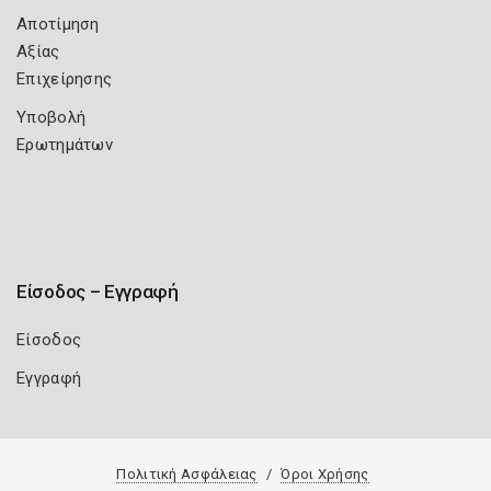
Αποτίμηση
Αξίας
Επιχείρησης
Υποβολή
Ερωτημάτων
Είσοδος – Εγγραφή
Είσοδος
Εγγραφή
Πολιτική Ασφάλειας
Όροι Χρήσης