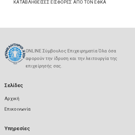
ΚΑΤΑΒΛΗΘΕΙΣΕΣ ΕΙΣΦΟΡΕΣ ΑΠΟ ΤΟΝ ΕΦΚΑ
ONLINE Σύμβουλος Επιχειρηματία Όλα όσα
αφορούν την ίδρυση και την λειτουργία της
επιχείρησής σας.
Σελίδες
Αρχική
Επικοινωνία
Υπηρεσίες