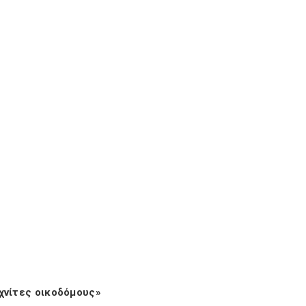
χνίτες οικοδόμους»