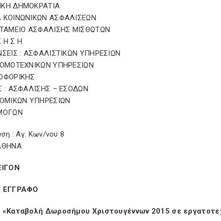
ΙΚΗ ΔΗΜΟΚΡΑΤΙΑ
 ΚΟΙΝΩΝΙΚΩΝ ΑΣΦΑΛΙΣΕΩΝ
 ΤΑΜΕΙΟ ΑΣΦΑΛΙΣΗΣ ΜΙΣΘΩΤΩΝ
Κ Η Σ Η
ΝΣΕΙΣ : ΑΣΦΑΛΙΣΤΙΚΩΝ ΥΠΗΡΕΣΙΩΝ
ΝΟΜΟΤΕΧΝΙΚΩΝ ΥΠΗΡΕΣΙΩΝ
ΟΦΟΡΙΚΗΣ
Σ : ΑΣΦΑΛΙΣΗΣ – ΕΣΟΔΩΝ
ΝΟΜΙΚΩΝ ΥΠΗΡΕΣΙΩΝ
ΡΜΟΓΩΝ
νση : Αγ. Κων/νου 8
ΑΘΗΝΑ
ΕΙΓΟΝ
Ο ΕΓΓΡΑΦΟ
 «Καταβολή Δωροσήμου Χριστουγέννων 2015 σε εργατοτε