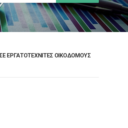
ΣΕ ΕΡΓΑΤΟΤΕΧΝΙΤΕΣ ΟΙΚΟΔΟΜΟΥΣ