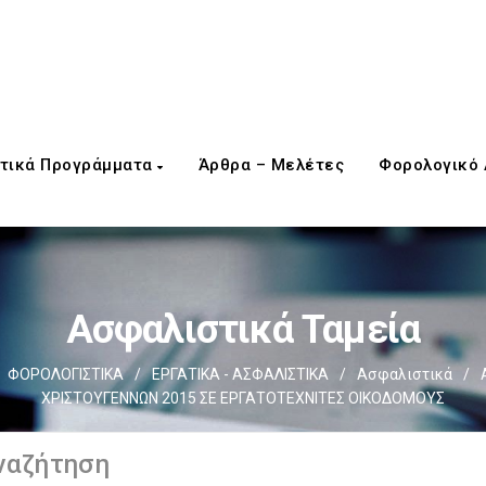
τικά Προγράμματα
Άρθρα – Μελέτες
Φορολογικό
Ασφαλιστικά Ταμεία
ΦΟΡΟΛΟΓΙΣΤΙΚΑ
/
ΕΡΓΑΤΙΚΑ - ΑΣΦΑΛΙΣΤΙΚΑ
/
Ασφαλιστικά
/
ΧΡΙΣΤΟΥΓΕΝΝΩΝ 2015 ΣΕ ΕΡΓΑΤΟΤΕΧΝΙΤΕΣ ΟΙΚΟΔΟΜΟΥΣ