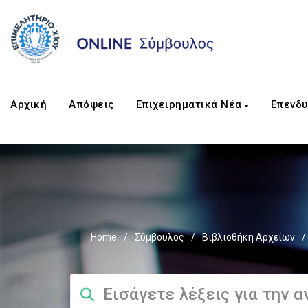
Αρχική
Απόψεις
Επιχειρηματικά Νέα
Επενδυ
Home
/
Σύμβουλος
/
Βιβλιοθήκη Αρχείων
/