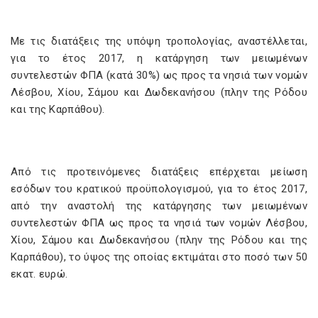
Με τις διατάξεις της υπόψη τροπολογίας, αναστέλλεται,
για το έτος 2017, η κατάργηση των μειωμένων
συντελεστών ΦΠΑ (κατά 30%) ως προς τα νησιά των νομών
Λέσβου, Χίου, Σάμου και Δωδεκανήσου (πλην της Ρόδου
και της Καρπάθου).
Από τις προτεινόμενες διατάξεις επέρχεται μείωση
εσόδων του κρατικού προϋπολογισμού, για το έτος 2017,
από την αναστολή της κατάργησης των μειωμένων
συντελεστών ΦΠΑ ως προς τα νησιά των νομών Λέσβου,
Χίου, Σάμου και Δωδεκανήσου (πλην της Ρόδου και της
Καρπάθου), το ύψος της οποίας εκτιμάται στο ποσό των 50
εκατ. ευρώ.