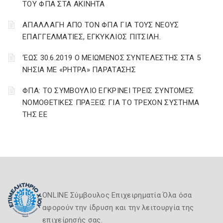
ΤΟΥ ΦΠΑ ΣΤΑ ΑΚΙΝΗΤΑ
ΑΠΑΛΛΑΓΗ ΑΠΟ ΤΟΝ ΦΠΑ ΓΙΑ ΤΟΥΣ ΝΕΟΥΣ
ΕΠΑΓΓΕΛΜΑΤΙΕΣ, ΕΓΚΥΚΛΙΟΣ ΠΙΤΣΙΛΗ.
‘ΕΩΣ 30.6.2019 Ο ΜΕΙΩΜΕΝΟΣ ΣΥΝΤΕΛΕΣΤΗΣ ΣΤΑ 5
ΝΗΣΙΑ ΜΕ «ΡΗΤΡΑ» ΠΑΡΑΤΑΣΗΣ
ΦΠΑ: ΤΟ ΣΥΜΒΟΥΛΙΟ ΕΓΚΡΙΝΕΙ ΤΡΕΙΣ ΣΥΝΤΟΜΕΣ
ΝΟΜΟΘΕΤΙΚΕΣ ΠΡΑΞΕΙΣ ΓΙΑ ΤΟ ΤΡΕΧΟΝ ΣΥΣΤΗΜΑ
ΤΗΣ ΕΕ
ONLINE Σύμβουλος Επιχειρηματία Όλα όσα
αφορούν την ίδρυση και την λειτουργία της
επιχείρησής σας.