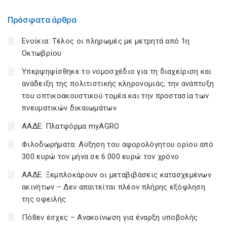
Πρόσφατα άρθρα
Ενοίκια: Τέλος οι πληρωμές με μετρητά από 1η
Οκτωβρίου
Υπερψηφίσθηκε το νομοσχέδιο για τη διαχείριση και
ανάδειξη της πολιτιστικής κληρονομιάς, την ανάπτυξη
του οπτικοακουστικού τομέα και την προστασία των
πνευματικών δικαιωμάτων
ΑΑΔΕ: Πλατφόρμα myAGRO
Φιλοδωρήματα: Αύξηση του αφορολόγητου ορίου από
300 ευρώ τον μήνα σε 6.000 ευρώ τον χρόνο
ΑΑΔΕ: Ξεμπλοκάρουν οι μεταβιβάσεις κατασχεμένων
ακινήτων – Δεν απαιτείται πλέον πλήρης εξόφληση
της οφειλής
Πόθεν έσχες – Ανακοίνωση για έναρξη υποβολής