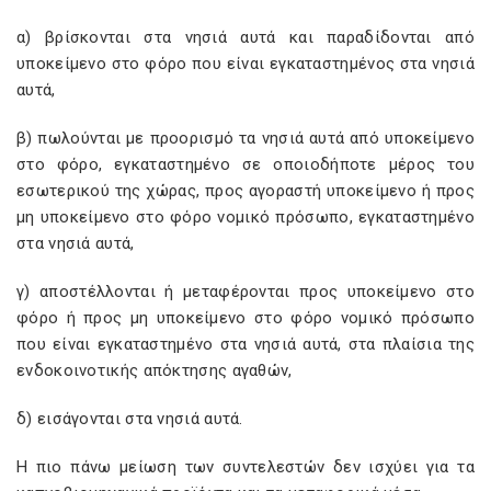
α) βρίσκονται στα νησιά αυτά και παραδίδονται από
υποκείμενο στο φόρο που είναι εγκαταστημένος στα νησιά
αυτά,
β) πωλούνται με προορισμό τα νησιά αυτά από υποκείμενο
στο φόρο, εγκαταστημένο σε οποιοδήποτε μέρος του
εσωτερικού της χώρας, προς αγοραστή υποκείμενο ή προς
μη υποκείμενο στο φόρο νομικό πρόσωπο, εγκαταστημένο
στα νησιά αυτά,
γ) αποστέλλονται ή μεταφέρονται προς υποκείμενο στο
φόρο ή προς μη υποκείμενο στο φόρο νομικό πρόσωπο
που είναι εγκαταστημένο στα νησιά αυτά, στα πλαίσια της
ενδοκοινοτικής απόκτησης αγαθών,
δ) εισάγονται στα νησιά αυτά.
Η πιο πάνω μείωση των συντελεστών δεν ισχύει για τα