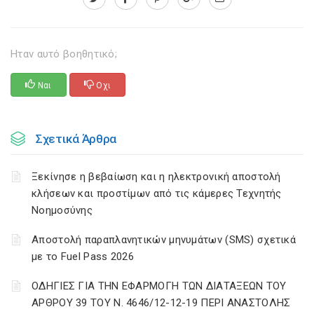
Ηταν αυτό βοηθητικό;
Ναι
Οχι
Σχετικά Άρθρα
Ξεκίνησε η βεβαίωση και η ηλεκτρονική αποστολή
κλήσεων και προστίμων από τις κάμερες Τεχνητής
Νοημοσύνης
Αποστολή παραπλανητικών μηνυμάτων (SMS) σχετικά
με το Fuel Pass 2026
ΟΔΗΓΙΕΣ ΓΙΑ ΤΗΝ ΕΦΑΡΜΟΓΗ ΤΩΝ ΔΙΑΤΑΞΕΩΝ ΤΟΥ
ΑΡΘΡΟΥ 39 ΤΟΥ Ν. 4646/12-12-19 ΠΕΡΙ ΑΝΑΣΤΟΛΗΣ