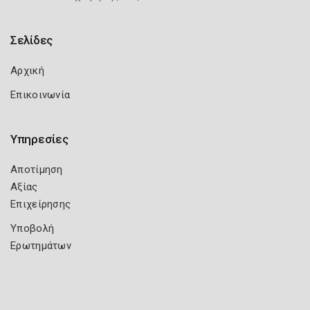
Σελίδες
Αρχική
Επικοινωνία
Υπηρεσίες
Αποτίμηση
Αξίας
Επιχείρησης
Υποβολή
Ερωτημάτων