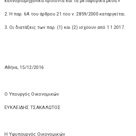
καπνοβιομηχανικά προϊόντα και τα μεταφορικά μέσα.»
2. Η παρ. 6Α του άρθρου 21 του ν. 2859/2000 καταργείται.
3. Οι διατάξεις των παρ. (1) και (2) ισχύουν από 1.1.2017.
Αθήνα, 15/12/2016
Ο Υπουργός Οικονομικών
ΕΥΚΛΕΙΔΗΣ ΤΣΑΚΑΛΩΤΟΣ
Η Υφυπουργός Οικονομικών