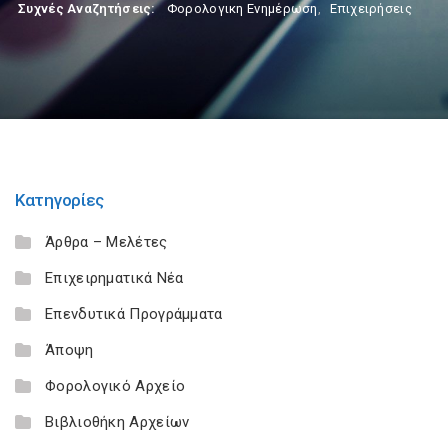
Συχνές Αναζητήσεις:
Φορολογικη Ενημέρωση
,
Επιχειρήσεις
Κατηγορίες
Άρθρα – Μελέτες
Επιχειρηματικά Νέα
Επενδυτικά Προγράμματα
Άποψη
Φορολογικό Αρχείο
Βιβλιοθήκη Αρχείων