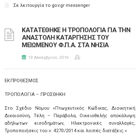
Σε λειτουργία το gov.gr messenger
ΚΑΤΑΤΕΘΗΚΕ Η ΤΡΟΠΟΛΟΓΙΑ ΓΙΑ ΤΗΝ
ΑΝΑΣΤΟΛΗ ΚΑΤΑΡΓΗΣΗΣ ΤΟΥ
ΜΕΙΩΜΕΝΟΥ Φ.Π.Α. ΣΤΑ ΝΗΣΙΑ
19 Δεκεμβρίου, 2016
ΕΚΠΡΟΘΕΣΜΟΣ
ΤΡΟΠΟΛΟΓΙΑ – ΠΡΟΣΘΗΚΗ
Στο Σχέδιο Νόμου «Πτωχευτικός Κώδικας, Διοικητική
Δικαιοσύνη, Τέλη – Παράβολα, Οικειοθελής αποκάλυψη
αδήλωτων εισοδημάτων, Ηλεκτρονικές συναλλαγές,
Τροποποιήσεις του ν. 4270/2014 και λοιπές διατάξεις.»