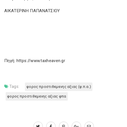
ΑΙΚΑΤΕΡΙΝΗ ΠΑΠΑΝΑΤΣΙΟΥ
Πηγή: https://www.taxheaven.gr
Tags:
φορος προστιθεμενης αξιας (φ.π.α.)
φορος προστιθεμενης αξιας φπα