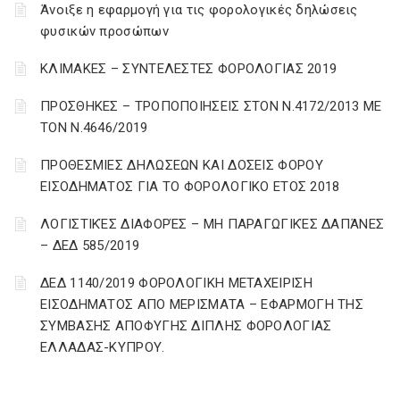
Άνοιξε η εφαρμογή για τις φορολογικές δηλώσεις
φυσικών προσώπων
ΚΛΙΜΑΚΕΣ – ΣΥΝΤΕΛΕΣΤΕΣ ΦΟΡΟΛΟΓΙΑΣ 2019
ΠΡΟΣΘΗΚΕΣ – ΤΡΟΠΟΠΟΙΗΣΕΙΣ ΣΤΟΝ Ν.4172/2013 ΜΕ
ΤΟΝ Ν.4646/2019
ΠΡΟΘΕΣΜΙΕΣ ΔΗΛΩΣΕΩΝ ΚΑΙ ΔΟΣΕΙΣ ΦΟΡΟΥ
ΕΙΣΟΔΗΜΑΤΟΣ ΓΙΑ ΤΟ ΦΟΡΟΛΟΓΙΚΟ ΕΤΟΣ 2018
ΛΟΓΙΣΤΙΚΈΣ ΔΙΑΦΟΡΈΣ – ΜΗ ΠΑΡΑΓΩΓΙΚΈΣ ΔΑΠΆΝΕΣ
– ΔΕΔ 585/2019
ΔΕΔ 1140/2019 ΦΟΡΟΛΟΓΙΚΗ ΜΕΤΑΧΕΙΡΙΣΗ
ΕΙΣΟΔΗΜΑΤΟΣ ΑΠΟ ΜΕΡΙΣΜΑΤΑ – ΕΦΑΡΜΟΓΗ ΤΗΣ
ΣΥΜΒΑΣΗΣ ΑΠΟΦΥΓΗΣ ΔΙΠΛΗΣ ΦΟΡΟΛΟΓΙΑΣ
ΕΛΛΑΔΑΣ-ΚΥΠΡΟΥ.