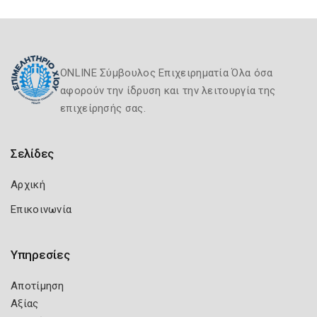
ONLINE Σύμβουλος Επιχειρηματία Όλα όσα
αφορούν την ίδρυση και την λειτουργία της
επιχείρησής σας.
Σελίδες
Αρχική
Επικοινωνία
Υπηρεσίες
Αποτίμηση
Αξίας