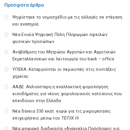
Πρόσφατα άρθρα
Ψηφίστηκε το νομοσχέδιο με τις αλλαγές σε στέγαση
και αναπηρία
Νέα Ενιαία Ψηφιακή Πύλη Πληρωμών οφειλών
φυσικών προσώπων
Αναβάθμιση του Μητρώου Αγροτών και Αγροτικών
Εκμεταλλεύσεων και λειτουργία του back – office
ΥΠΕΚΑ: Καταργούνται οι περικοπές στις συντάξεις
χηρείας
ΑΑΔΕ: Απλούστερη η εναλλακτική φορολόγηση
εισοδήματος για νέους φορολογικούς κατοίκους που
επενδύουν στην Ελλάδα
Νέα δάνεια 330 εκατ. ευρώ για τις μικρομεσαίες
επιχειρήσεις μέσω του ΤΕΠΙΧ ΙΙΙ
Νέα ψηφιακή διαδικασία «Αναγγελία Πρόσληψης για