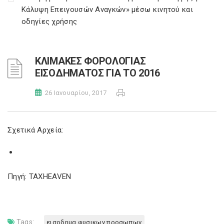
Κάλυψη Επειγουσών Αναγκών» μέσω κινητού και
οδηγίες χρήσης
ΚΛΙΜΑΚΕΣ ΦΟΡΟΛΟΓΙΑΣ
ΕΙΣΟΔΗΜΑΤΟΣ ΓΙΑ ΤΟ 2016
26 Ιανουαρίου, 2017
Σχετικά Αρχεία:
Πηγή: TAXHEAVEN
Tags:
εισοδημα φυσικων προσωπων