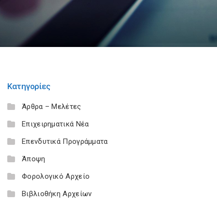
Κατηγορίες
Άρθρα – Μελέτες
Επιχειρηματικά Νέα
Επενδυτικά Προγράμματα
Άποψη
Φορολογικό Αρχείο
Βιβλιοθήκη Αρχείων