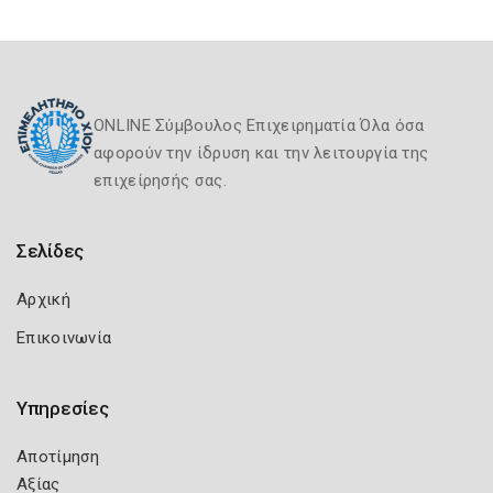
ONLINE Σύμβουλος Επιχειρηματία Όλα όσα
αφορούν την ίδρυση και την λειτουργία της
επιχείρησής σας.
Σελίδες
Αρχική
Επικοινωνία
Υπηρεσίες
Αποτίμηση
Αξίας