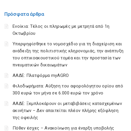
Πρόσφατα άρθρα
Ενοίκια: Τέλος οι πληρωμές με μετρητά από 1η
Οκτωβρίου
Υπερψηφίσθηκε το νομοσχέδιο για τη διαχείριση και
ανάδειξη της πολιτιστικής κληρονομιάς, την ανάπτυξη
του οπτικοακουστικού τομέα και την προστασία των
πνευματικών δικαιωμάτων
ΑΑΔΕ: Πλατφόρμα myAGRO
Φιλοδωρήματα: Αύξηση του αφορολόγητου ορίου από
300 ευρώ τον μήνα σε 6.000 ευρώ τον χρόνο
ΑΑΔΕ: Ξεμπλοκάρουν οι μεταβιβάσεις κατασχεμένων
ακινήτων – Δεν απαιτείται πλέον πλήρης εξόφληση
της οφειλής
Πόθεν έσχες – Ανακοίνωση για έναρξη υποβολής