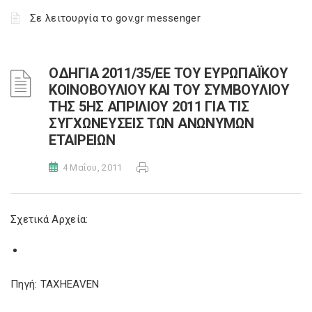
Σε λειτουργία το gov.gr messenger
ΟΔΗΓΙΑ 2011/35/ΕΕ ΤΟΥ ΕΥΡΩΠΑΪΚΟΥ
ΚΟΙΝΟΒΟΥΛΙΟΥ ΚΑΙ ΤΟΥ ΣΥΜΒΟΥΛΙΟΥ
ΤΗΣ 5ΗΣ ΑΠΡΙΛΙΟΥ 2011 ΓΙΑ ΤΙΣ
ΣΥΓΧΩΝΕΥΣΕΙΣ ΤΩΝ ΑΝΩΝΥΜΩΝ
ΕΤΑΙΡΕΙΩΝ
4 Μαΐου, 2011
Σχετικά Αρχεία:
Πηγή: TAXHEAVEN