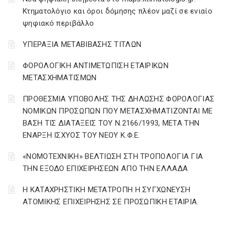
Κτηματολόγιο και όροι δόμησης πλέον μαζί σε ενιαίο
ψηφιακό περιβάλλο
ΥΠΕΡΑΞΙΑ ΜΕΤΑΒΙΒΑΣΗΣ ΤΙΤΛΩΝ
ΦΟΡΟΛΟΓΙΚΗ ΑΝΤΙΜΕΤΩΠΙΣΗ ΕΤΑΙΡΙΚΩΝ
ΜΕΤΑΣΧΗΜΑΤΙΣΜΩΝ
ΠΡΟΘΕΣΜΙΑ ΥΠΟΒΟΛΗΣ ΤΗΣ ΔΗΛΩΣΗΣ ΦΟΡΟΛΟΓΙΑΣ
ΝΟΜΙΚΩΝ ΠΡΟΣΩΠΩΝ ΠΟΥ ΜΕΤΑΣΧΗΜΑΤΙΖΟΝΤΑΙ ΜΕ
ΒΑΣΗ ΤΙΣ ΔΙΑΤΑΞΕΙΣ ΤΟΥ Ν.2166/1993, ΜΕΤΑ ΤΗΝ
ΕΝΑΡΞΗ ΙΣΧΥΟΣ ΤΟΥ ΝΕΟΥ Κ.Φ.Ε.
«ΝΟΜΟΤΕΧΝΙΚΗ» ΒΕΛΤΙΩΣΗ ΣΤΗ ΤΡΟΠΟΛΟΓΙΑ ΓΙΑ
ΤΗΝ ΕΞΟΔΟ ΕΠΙΧΕΙΡΗΣΕΩΝ ΑΠΟ ΤΗΝ ΕΛΛΑΔΑ
Η ΚΑΤΑΧΡΗΣΤΙΚΗ ΜΕΤΑΤΡΟΠΗ Η ΣΥΓΧΩΝΕΥΣΗ
ΑΤΟΜΙΚΗΣ ΕΠΙΧΕΙΡΗΣΗΣ ΣΕ ΠΡΟΣΩΠΙΚΗ ΕΤΑΙΡΙΑ.