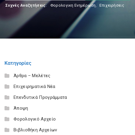
Συχνές Αναζητήσεις:
Φορολογικη Ενημέρωση
,
Επιχειρήσεις
Κατηγορίες
Άρθρα – Μελέτες
Επιχειρηματικά Νέα
Επενδυτικά Προγράμματα
Άποψη
Φορολογικό Αρχείο
Βιβλιοθήκη Αρχείων