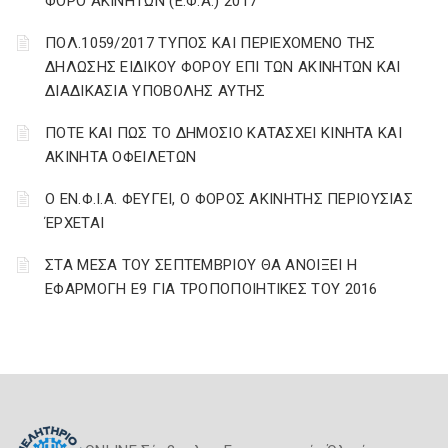
ΦΟΡΟ ΑΚΙΝΗΤΩΝ (Ε.Φ.Α.) 2017
ΠΟΛ.1059/2017 ΤΥΠΟΣ ΚΑΙ ΠΕΡΙΕΧΟΜΕΝΟ ΤΗΣ
ΔΗΛΩΣΗΣ ΕΙΔΙΚΟΥ ΦΟΡΟΥ ΕΠΙ ΤΩΝ ΑΚΙΝΗΤΩΝ ΚΑΙ
ΔΙΑΔΙΚΑΣΙΑ ΥΠΟΒΟΛΗΣ ΑΥΤΗΣ
ΠΟΤΕ ΚΑΙ ΠΩΣ ΤΟ ΔΗΜΟΣΙΟ ΚΑΤΑΣΧΕΙ ΚΙΝΗΤΑ ΚΑΙ
ΑΚΙΝΗΤΑ ΟΦΕΙΛΕΤΩΝ
Ο ΕΝ.Φ.Ι.Α. ΦΕΥΓΕΙ, Ο ΦΟΡΟΣ ΑΚΙΝΗΤΗΣ ΠΕΡΙΟΥΣΙΑΣ
ΈΡΧΕΤΑΙ
ΣΤΑ ΜΕΣΑ ΤΟΥ ΣΕΠΤΕΜΒΡΙΟΥ ΘΑ ΑΝΟΙΞΕΙ Η
ΕΦΑΡΜΟΓΗ Ε9 ΓΙΑ ΤΡΟΠΟΠΟΙΗΤΙΚΕΣ ΤΟΥ 2016