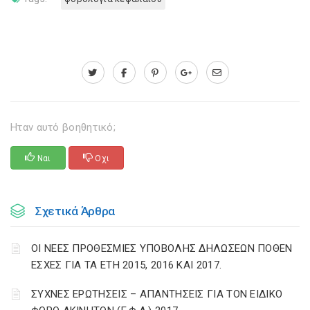
Ηταν αυτό βοηθητικό;
Ναι
Οχι
Σχετικά Άρθρα
ΟΙ ΝΕΕΣ ΠΡΟΘΕΣΜΙΕΣ ΥΠΟΒΟΛΗΣ ΔΗΛΩΣΕΩΝ ΠΟΘΕΝ
ΕΣΧΕΣ ΓΙΑ ΤΑ ΕΤΗ 2015, 2016 ΚΑΙ 2017.
ΣΥΧΝΕΣ ΕΡΩΤΗΣΕΙΣ – ΑΠΑΝΤΗΣΕΙΣ ΓΙΑ ΤΟΝ ΕΙΔΙΚΟ