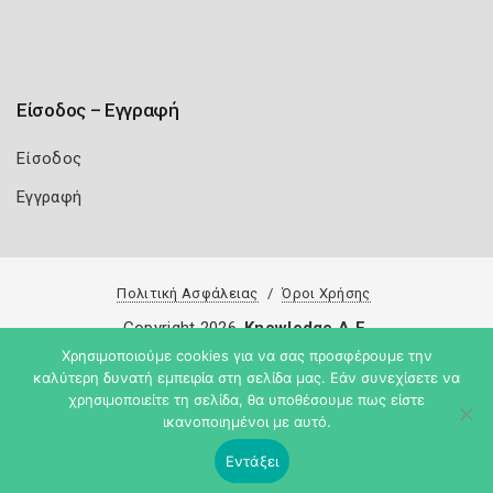
Είσοδος – Εγγραφή
Είσοδος
Εγγραφή
Πολιτική Ασφάλειας
Όροι Χρήσης
Copyright 2026
Knowledge A.E.
Χρησιμοποιούμε cookies για να σας προσφέρουμε την
καλύτερη δυνατή εμπειρία στη σελίδα μας. Εάν συνεχίσετε να
χρησιμοποιείτε τη σελίδα, θα υποθέσουμε πως είστε
ικανοποιημένοι με αυτό.
Εντάξει