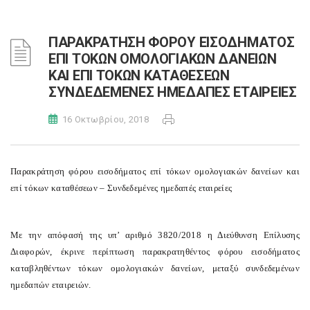
ΠΑΡΑΚΡΑΤΗΣΗ ΦΟΡΟΥ ΕΙΣΟΔΗΜΑΤΟΣ
ΕΠΙ ΤΟΚΩΝ ΟΜΟΛΟΓΙΑΚΩΝ ΔΑΝΕΙΩΝ
ΚΑΙ ΕΠΙ ΤΟΚΩΝ ΚΑΤΑΘΕΣΕΩΝ
ΣΥΝΔΕΔΕΜΕΝΕΣ ΗΜΕΔΑΠΕΣ ΕΤΑΙΡΕΙΕΣ
16 Οκτωβρίου, 2018
Παρακράτηση φόρου εισοδήματος επί τόκων ομολογιακών δανείων και
επί τόκων καταθέσεων – Συνδεδεμένες ημεδαπές εταιρείες
Με την απόφασή της υπ’ αριθμό 3820/2018 η Διεύθυνση Επίλυσης
Διαφορών, έκρινε περίπτωση παρακρατηθέντος φόρου εισοδήματος
καταβληθέντων τόκων ομολογιακών δανείων, μεταξύ συνδεδεμένων
ημεδαπών εταιρειών.