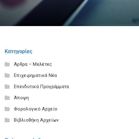
Κατηγορίες
Άρθρα – Μελέτες
Επιχειρηματικά Νέα
Επενδυτικά Προγράμματα
Άποψη
Φορολογικό Αρχείο
Βιβλιοθήκη Αρχείων