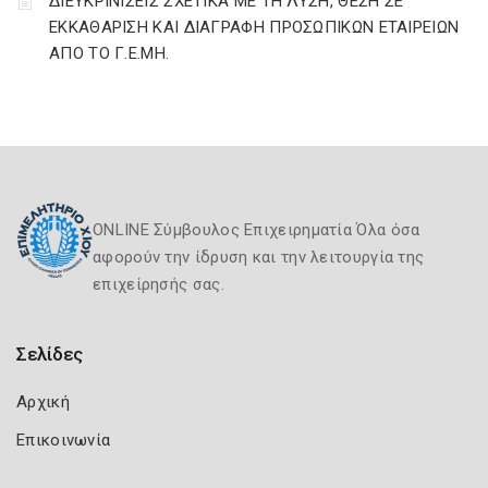
ΔΙΕΥΚΡΙΝΙΣΕΙΣ ΣΧΕΤΙΚΑ ΜΕ ΤΗ ΛΥΣΗ, ΘΕΣΗ ΣΕ
ΕΚΚΑΘΑΡΙΣΗ ΚΑΙ ΔΙΑΓΡΑΦΗ ΠΡΟΣΩΠΙΚΩΝ ΕΤΑΙΡΕΙΩΝ
ΑΠΟ ΤΟ Γ.Ε.ΜΗ.
ONLINE Σύμβουλος Επιχειρηματία Όλα όσα
αφορούν την ίδρυση και την λειτουργία της
επιχείρησής σας.
Σελίδες
Αρχική
Επικοινωνία