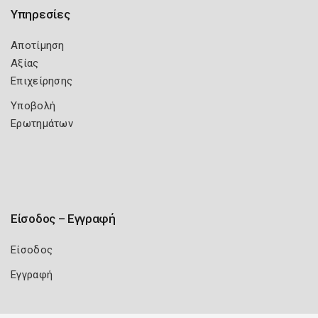
Υπηρεσίες
Αποτίμηση
Αξίας
Επιχείρησης
Υποβολή
Ερωτημάτων
Είσοδος – Εγγραφή
Είσοδος
Εγγραφή