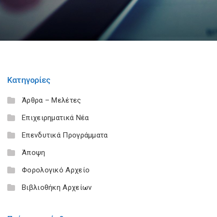
Κατηγορίες
Άρθρα – Μελέτες
Επιχειρηματικά Νέα
Επενδυτικά Προγράμματα
Άποψη
Φορολογικό Αρχείο
Βιβλιοθήκη Αρχείων