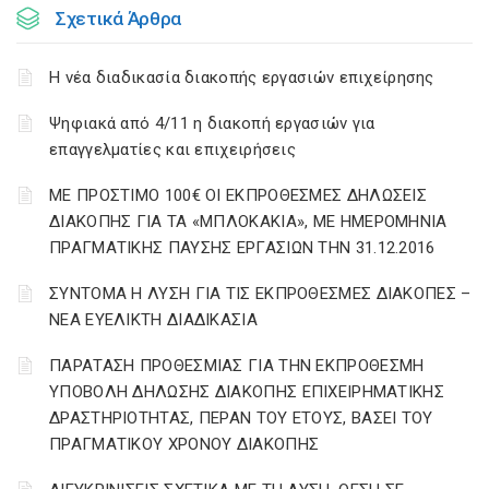
Σχετικά Άρθρα
Η νέα διαδικασία διακοπής εργασιών επιχείρησης
Ψηφιακά από 4/11 η διακοπή εργασιών για
επαγγελματίες και επιχειρήσεις
ΜΕ ΠΡΟΣΤΙΜΟ 100€ ΟΙ ΕΚΠΡΟΘΕΣΜΕΣ ΔΗΛΩΣΕΙΣ
ΔΙΑΚΟΠΗΣ ΓΙΑ ΤΑ «ΜΠΛΟΚΑΚΙΑ», ΜΕ ΗΜΕΡΟΜΗΝΙΑ
ΠΡΑΓΜΑΤΙΚΗΣ ΠΑΥΣΗΣ ΕΡΓΑΣΙΩΝ ΤΗΝ 31.12.2016
ΣΥΝΤΟΜΑ Η ΛΥΣΗ ΓΙΑ ΤΙΣ ΕΚΠΡΟΘΕΣΜΕΣ ΔΙΑΚΟΠΕΣ –
ΝΕΑ ΕΥΕΛΙΚΤΗ ΔΙΑΔΙΚΑΣΙΑ
ΠΑΡΑΤΑΣΗ ΠΡΟΘΕΣΜΙΑΣ ΓΙΑ ΤΗΝ ΕΚΠΡΟΘΕΣΜΗ
ΥΠΟΒΟΛΗ ΔΗΛΩΣΗΣ ΔΙΑΚΟΠΗΣ ΕΠΙΧΕΙΡΗΜΑΤΙΚΗΣ
ΔΡΑΣΤΗΡΙΟΤΗΤΑΣ, ΠΕΡΑΝ ΤΟΥ ΕΤΟΥΣ, ΒΑΣΕΙ ΤΟΥ
ΠΡΑΓΜΑΤΙΚΟΥ ΧΡΟΝΟΥ ΔΙΑΚΟΠΗΣ