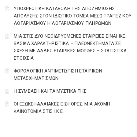
YΠΟΧΡΕΩΤΙΚΗ ΚΑΤΑΒΟΛΗ ΤΗΣ ΑΠΟΖΗΜΙΩΣΗΣ
ΑΠΟΛΥΣΗΣ ΣΤΟΝ ΙΔΙΩΤΙΚΟ ΤΟΜΕΑ ΜΕΣΩ ΤΡΑΠΕΖΙΚΟΥ
ΛΟΓΑΡΙΑΣΜΟΥ Η ΛΟΓΑΡΙΑΣΜΟΥ ΠΛΗΡΩΜΩΝ
ΜΙΑ ΣΤΙΣ ΔΥΟ ΝΕΟΪΔΡΥΟΜΕΝΕΣ ΕΤΑΙΡΕΙΕΣ ΕΙΝΑΙ ΙΚΕ.
ΒΑΣΙΚΑ ΧΑΡΑΚΤΗΡΙΣΤΙΚΑ – ΠΛΕΟΝΕΚΤΗΜΑΤΑ ΣΕ
ΣΧΕΣΗ ΜΕ ΑΛΛΕΣ ΕΤΑΙΡΙΚΕΣ ΜΟΡΦΕΣ – ΣΤΑΤΙΣΤΙΚΑ
ΣΤΟΙΧΕΙΑ
ΦΟΡΟΛΟΓΙΚΗ ΑΝΤΙΜΕΤΩΠΙΣΗ ΕΤΑΙΡΙΚΩΝ
ΜΕΤΑΣΧΗΜΑΤΙΣΜΩΝ
Η ΣΥΜΒΑΣΗ ΚΑΙ ΤΑ ΜΥΣΤΙΚΑ ΤΗΣ
ΟΙ ΕΞΩΚΕΦΑΛΑΙΑΚΕΣ ΕΙΣΦΟΡΕΣ: ΜΙΑ ΑΚΟΜΗ
ΚΑΙΝΟΤΟΜΙΑ ΣΤΙΣ Ι.Κ.Ε.