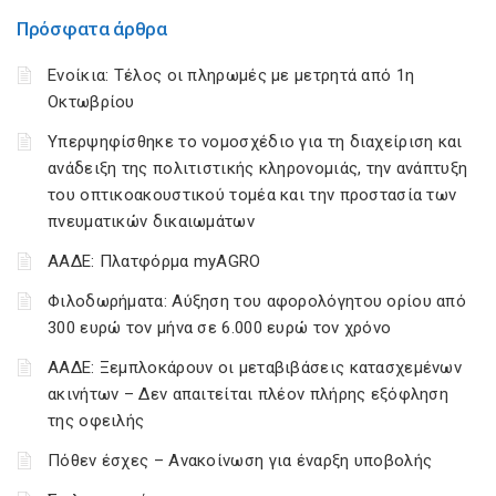
Πρόσφατα άρθρα
Ενοίκια: Τέλος οι πληρωμές με μετρητά από 1η
Οκτωβρίου
Υπερψηφίσθηκε το νομοσχέδιο για τη διαχείριση και
ανάδειξη της πολιτιστικής κληρονομιάς, την ανάπτυξη
του οπτικοακουστικού τομέα και την προστασία των
πνευματικών δικαιωμάτων
ΑΑΔΕ: Πλατφόρμα myAGRO
Φιλοδωρήματα: Αύξηση του αφορολόγητου ορίου από
300 ευρώ τον μήνα σε 6.000 ευρώ τον χρόνο
ΑΑΔΕ: Ξεμπλοκάρουν οι μεταβιβάσεις κατασχεμένων
ακινήτων – Δεν απαιτείται πλέον πλήρης εξόφληση
της οφειλής
Πόθεν έσχες – Ανακοίνωση για έναρξη υποβολής