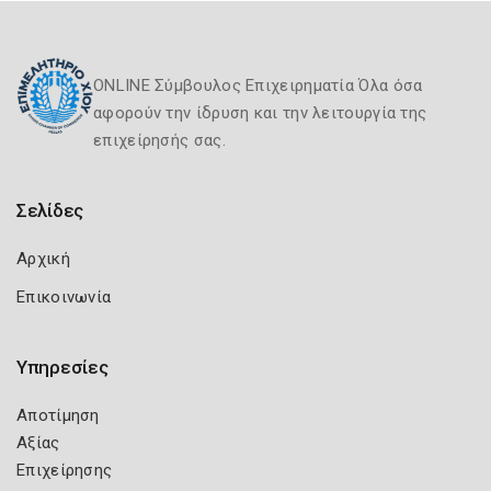
ONLINE Σύμβουλος Επιχειρηματία Όλα όσα
αφορούν την ίδρυση και την λειτουργία της
επιχείρησής σας.
Σελίδες
Αρχική
Επικοινωνία
Υπηρεσίες
Αποτίμηση
Αξίας
Επιχείρησης