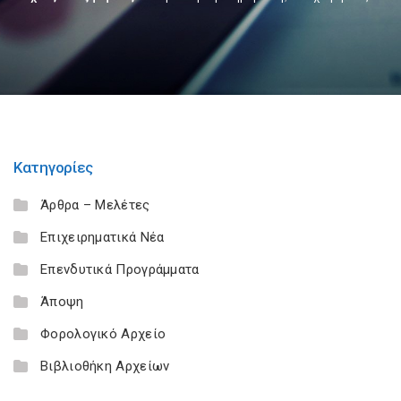
Κατηγορίες
Άρθρα – Μελέτες
Επιχειρηματικά Νέα
Επενδυτικά Προγράμματα
Άποψη
Φορολογικό Αρχείο
Βιβλιοθήκη Αρχείων