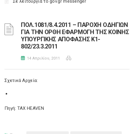
Σε λειτουργία το gov.gr messenger
ΠΟΛ.1081/8.4.2011 – ΠΑΡΟΧΗ ΟΔΗΓΙΩΝ
ΓΙΑ ΤΗΝ ΟΡΘΗ ΕΦΑΡΜΟΓΗ ΤΗΣ ΚΟΙΝΗΣ
ΥΠΟΥΡΓΙΚΗΣ ΑΠΟΦΑΣΗΣ K1-
802/23.3.2011
14 Απριλίου, 2011
Σχετικά Αρχεία:
Πηγή: TAX HEAVEN