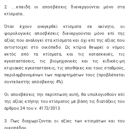
2. …..επειδή οι αποσβέσεις διενεργούνται μόνο στα
κτίσματα…
Όταν έχουν ανεγερθεί κτίσματα σε ακίνητο, οι
φορολογικές αποσβέσεις διενεργούνται μόνο επί της
αξίας που αναλογεί στα κτίσματα και όχι επί της αξίας που
αντιστοιχεί στο οικόπεδο. Ως κτίρια θεωρεί ο νόμος
εκτός από τα κτίσματα, και τις κατασκευές, τις
εγκαταστάσεις, τις βιομηχανικές και τις ειδικές-μη
κτιριακές εγκαταστάσεις, τις αποθήκες και τους σταθμούς,
περιλαμβανομένων των παραρτημάτων τους (προβλέπεται
συντελεστής απόσβεσης 4%).
Οι αποσβέσεις την περίπτωση αυτή, θα υπολογισθούν επί
της αξίας κτήσης του κτίσματος με βάση τις διατάξεις του
άρθρου 24 του ν. 4172/2013.
3. Πως διαχωρίζονται οι αξίες των κτισμάτων και του
οικοπέδου