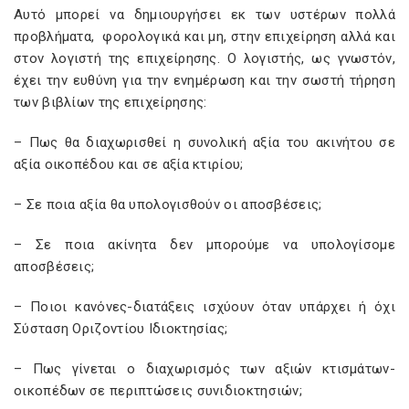
Αυτό μπορεί να δημιουργήσει εκ των υστέρων πολλά
προβλήματα, φορολογικά και μη, στην επιχείρηση αλλά και
στον λογιστή της επιχείρησης. Ο λογιστής, ως γνωστόν,
έχει την ευθύνη για την ενημέρωση και την σωστή τήρηση
των βιβλίων της επιχείρησης:
– Πως θα διαχωρισθεί η συνολική αξία του ακινήτου σε
αξία οικοπέδου και σε αξία κτιρίου;
– Σε ποια αξία θα υπολογισθούν οι αποσβέσεις;
– Σε ποια ακίνητα δεν μπορούμε να υπολογίσομε
αποσβέσεις;
– Ποιοι κανόνες-διατάξεις ισχύουν όταν υπάρχει ή όχι
Σύσταση Οριζοντίου Ιδιοκτησίας;
– Πως γίνεται ο διαχωρισμός των αξιών κτισμάτων-
οικοπέδων σε περιπτώσεις συνιδιοκτησιών;