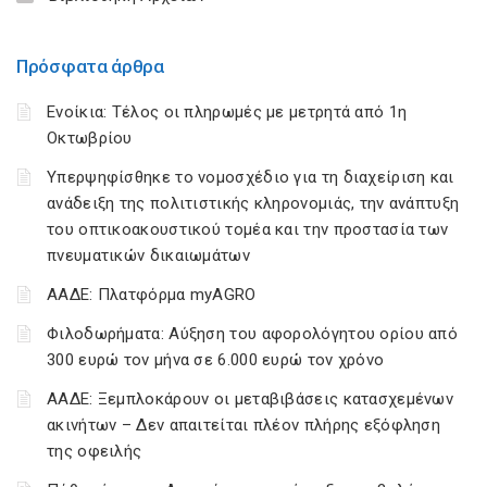
Πρόσφατα άρθρα
Ενοίκια: Τέλος οι πληρωμές με μετρητά από 1η
Οκτωβρίου
Υπερψηφίσθηκε το νομοσχέδιο για τη διαχείριση και
ανάδειξη της πολιτιστικής κληρονομιάς, την ανάπτυξη
του οπτικοακουστικού τομέα και την προστασία των
πνευματικών δικαιωμάτων
ΑΑΔΕ: Πλατφόρμα myAGRO
Φιλοδωρήματα: Αύξηση του αφορολόγητου ορίου από
300 ευρώ τον μήνα σε 6.000 ευρώ τον χρόνο
ΑΑΔΕ: Ξεμπλοκάρουν οι μεταβιβάσεις κατασχεμένων
ακινήτων – Δεν απαιτείται πλέον πλήρης εξόφληση
της οφειλής