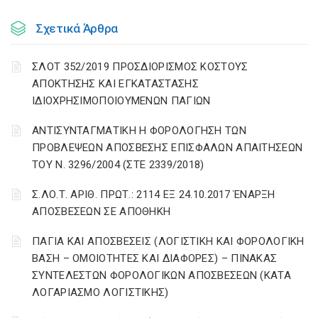
Σχετικά Άρθρα
ΣΛΟΤ 352/2019 ΠΡΟΣΔΙΟΡΙΣΜΟΣ ΚΟΣΤΟΥΣ
ΑΠΟΚΤΗΣΗΣ ΚΑΙ ΕΓΚΑΤΑΣΤΑΣΗΣ
ΙΔΙΟΧΡΗΣΙΜΟΠΟΙΟΥΜΕΝΩΝ ΠΑΓΙΩΝ
ΑΝΤΙΣΥΝΤΑΓΜΑΤΙΚΗ Η ΦΟΡΟΛΟΓΗΣΗ ΤΩΝ
ΠΡΟΒΛΕΨΕΩΝ ΑΠΟΣΒΕΣΗΣ ΕΠΙΣΦΑΛΩΝ ΑΠΑΙΤΗΣΕΩΝ
ΤΟΥ Ν. 3296/2004 (ΣΤΕ 2339/2018)
Σ.ΛΟ.Τ. ΑΡΙΘ. ΠΡΩΤ.: 2114 ΕΞ 24.10.2017 ΈΝΑΡΞΗ
ΑΠΟΣΒΕΣΕΩΝ ΣΕ ΑΠΟΘΗΚΗ
ΠΑΓΙΑ ΚΑΙ ΑΠΟΣΒΕΣΕΙΣ (ΛΟΓΙΣΤΙΚΗ ΚΑΙ ΦΟΡΟΛΟΓΙΚΗ
ΒΑΣΗ – ΟΜΟΙΟΤΗΤΕΣ ΚΑΙ ΔΙΑΦΟΡΕΣ) – ΠΙΝΑΚΑΣ
ΣΥΝΤΕΛΕΣΤΩΝ ΦΟΡΟΛΟΓΙΚΩΝ ΑΠΟΣΒΕΣΕΩΝ (ΚΑΤΑ
ΛΟΓΑΡΙΑΣΜΟ ΛΟΓΙΣΤΙΚΗΣ)