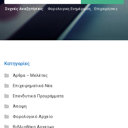
Συχνές Αναζητήσεις:
Φορολογικη Ενημέρωση
,
Επιχειρήσεις
Κατηγορίες
Άρθρα – Μελέτες
Επιχειρηματικά Νέα
Επενδυτικά Προγράμματα
Άποψη
Φορολογικό Αρχείο
Βιβλιοθήκη Αρχείων