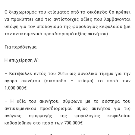
Ο διαχωρισμός του κτίσματος από το οικόπεδο θα πρέπει
να προκύπτει από τις αντίστοιχες αξίες που λαμβάνονται
υπόψη για τον υπολογισμό της φορολογίας κεφαλαίου (με
τον αντικειμενικό προσδιορισμό αξίας ακινήτου).
Για παράδειγμα:
Η επιχείρηση Α΄:
– Κατέβαλλε εντός του 2015 ως συνολικό τίμημα για την
αγορά ακινήτου (οικόπεδο – κτίσμα) το ποσό των
1.000.000€
– Η αξία του ακινήτου, σύμφωνα με το σύστημα του
αντικειμενικού προσδιορισμού αξίας ακινήτου για τις
ανάγκες εφαρμογής της φορολογίας κεφαλαίου
καθορίσθηκε στο ποσό των 700.000€