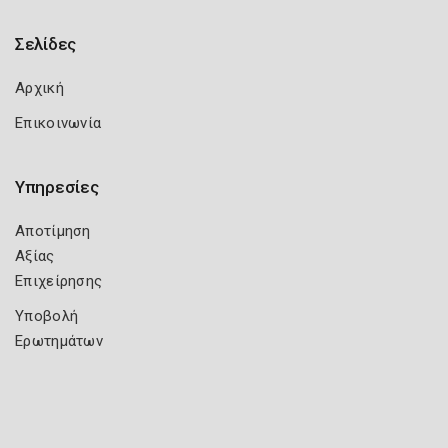
Σελίδες
Αρχική
Επικοινωνία
Υπηρεσίες
Αποτίμηση
Αξίας
Επιχείρησης
Υποβολή
Ερωτημάτων