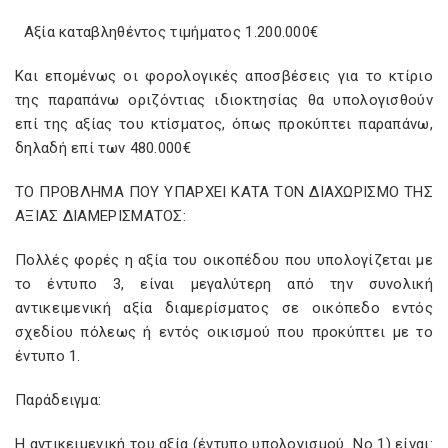
Αξία καταβληθέντος τιμήματος 1.200.000€
Και επομένως οι φορολογικές αποσβέσεις για το κτίριο
της παραπάνω οριζόντιας ιδιοκτησίας θα υπολογισθούν
επί της αξίας του κτίσματος, όπως προκύπτει παραπάνω,
δηλαδή επί των 480.000€
TO ΠΡΟΒΛΗΜΑ ΠΟΥ ΥΠΑΡΧΕΙ ΚΑΤΑ ΤΟΝ ΔΙΑΧΩΡΙΣΜΟ ΤΗΣ
ΑΞΙΑΣ ΔΙΑΜΕΡΙΣΜΑΤΟΣ:
Πολλές φορές η αξία του οικοπέδου που υπολογίζεται με
το έντυπο 3, είναι μεγαλύτερη από την συνολική
αντικειμενική αξία διαμερίσματος σε οικόπεδο εντός
σχεδίου πόλεως ή εντός οικισμού που προκύπτει με το
έντυπο 1.
Παράδειγμα:
Η αντικειμενική του αξία (έντυπο υπολογισμού Νο 1) είναι: