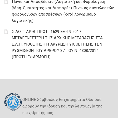
Πάγια και Αποσβέσεις (Λογιστική και Φορολογική
βάση-Ομοιότητες και Διαφορές) Πίνακας συντελεστών
φορολογικών αποσβέσεων (κατά λογαριασμό
λογιστικής).
Σ.ΛΟ.Τ. ΑΡΙΘ. ΠΡΩΤ.: 1629 ΕΞ 6.9.2017
ΜΕΤΑΓΕΝΕΣΤΕΡΗ ΤΗΣ ΑΡΧΙΚΗΣ ΜΕΤΑΒΑΣΗΣ ΣΤΑ
Ε.Λ.Π. ΥΙΟΘΕΤΗΣΗ Η ΑΚΥΡΩΣΗ ΥΙΟΘΕΤΗΣΗΣ ΤΩΝ
ΡΥΘΜΙΣΕΩΝ ΤΟΥ ΑΡΘΡΟΥ 37 ΤΟΥ Ν. 4308/2014
(ΠΡΩΤΗ ΕΦΑΡΜΟΓΗ)
ONLINE Σύμβουλος Επιχειρηματία Όλα όσα
αφορούν την ίδρυση και την λειτουργία της
επιχείρησής σας.