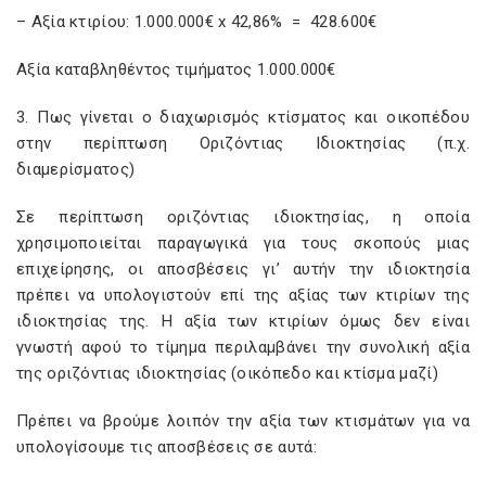
– Aξία κτιρίου: 1.000.000€ x 42,86% = 428.600€
Αξία καταβληθέντος τιμήματος 1.000.000€
3. Πως γίνεται ο διαχωρισμός κτίσματος και οικοπέδου
στην περίπτωση Οριζόντιας Ιδιοκτησίας (π.χ.
διαμερίσματος)
Σε περίπτωση οριζόντιας ιδιοκτησίας, η οποία
χρησιμοποιείται παραγωγικά για τους σκοπούς μιας
επιχείρησης, οι αποσβέσεις γι’ αυτήν την ιδιοκτησία
πρέπει να υπολογιστούν επί της αξίας των κτιρίων της
ιδιοκτησίας της. Η αξία των κτιρίων όμως δεν είναι
γνωστή αφού το τίμημα περιλαμβάνει την συνολική αξία
της οριζόντιας ιδιοκτησίας (οικόπεδο και κτίσμα μαζί)
Πρέπει να βρούμε λοιπόν την αξία των κτισμάτων για να
υπολογίσουμε τις αποσβέσεις σε αυτά: