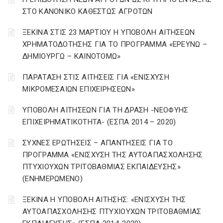
ΣΤΟ ΚΑΝΟΝΙΚΟ ΚΑΘΕΣΤΩΣ ΑΓΡΟΤΩΝ
ΞΕΚΙΝΑ ΣΤΙΣ 23 ΜΑΡΤΙΟΥ Η ΥΠΟΒΟΛΗ ΑΙΤΗΣΕΩΝ
ΧΡΗΜΑΤΟΔΟΤΗΣΗΣ ΓΙΑ ΤΟ ΠΡΟΓΡΑΜΜΑ «ΕΡΕΥΝΩ –
ΔΗΜΙΟΥΡΓΩ – ΚΑΙΝΟΤΟΜΩ»
ΠΑΡΑΤΑΣΗ ΣΤΙΣ ΑΙΤΗΣΕΙΣ ΓΙΑ «ΕΝΙΣΧΥΣΗ
ΜΙΚΡΟΜΕΣΑΙΩΝ ΕΠΙΧΕΙΡΗΣΕΩΝ»
ΥΠΟΒΟΛΗ ΑΙΤΗΣΕΩΝ ΓΙΑ ΤΗ ΔΡΑΣΗ -ΝΕΟΦΥΗΣ
ΕΠΙΧΕΙΡΗΜΑΤΙΚΟΤΗΤΑ- (ΕΣΠΑ 2014 – 2020)
ΣΥΧΝΕΣ ΕΡΩΤΗΣΕΙΣ – ΑΠΑΝΤΗΣΕΙΣ ΓΙΑ ΤΟ
ΠΡΟΓΡΑΜΜΑ «ΕΝΙΣΧΥΣΗ ΤΗΣ ΑΥΤΟΑΠΑΣΧΟΛΗΣΗΣ
ΠΤΥΧΙΟΥΧΩΝ ΤΡΙΤΟΒΑΘΜΙΑΣ ΕΚΠΑΙΔΕΥΣΗΣ»
(ΕΝΗΜΕΡΩΜΕΝΟ)
ΞΕΚΙΝΑ Η ΥΠΟΒΟΛΗ ΑΙΤΗΣΗΣ: «ΕΝΙΣΧΥΣΗ ΤΗΣ
ΑΥΤΟΑΠΑΣΧΟΛΗΣΗΣ ΠΤΥΧΙΟΥΧΩΝ ΤΡΙΤΟΒΑΘΜΙΑΣ