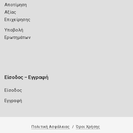
Αποτίμηση
Αξίας
Επιχείρησης
Υποβολή
Ερωτημάτων
Είσοδος – Εγγραφή
Είσοδος
Εγγραφή
Πολιτική Ασφάλειας
Όροι Χρήσης