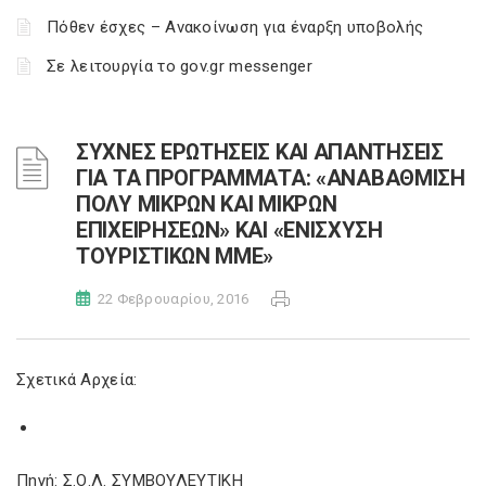
Πόθεν έσχες – Ανακοίνωση για έναρξη υποβολής
Σε λειτουργία το gov.gr messenger
ΣΥΧΝΕΣ ΕΡΩΤΗΣΕΙΣ ΚΑΙ ΑΠΑΝΤΗΣΕΙΣ
ΓΙΑ ΤΑ ΠΡΟΓΡΑΜΜΑΤΑ: «ΑΝΑΒΑΘΜΙΣΗ
ΠΟΛΥ ΜΙΚΡΩΝ ΚΑΙ ΜΙΚΡΩΝ
ΕΠΙΧΕΙΡΗΣΕΩΝ» ΚΑΙ «ΕΝΙΣΧΥΣΗ
ΤΟΥΡΙΣΤΙΚΩΝ ΜΜΕ»
22 Φεβρουαρίου, 2016
Σχετικά Αρχεία:
Πηγή: Σ.Ο.Λ. ΣΥΜΒΟΥΛΕΥΤΙΚΗ