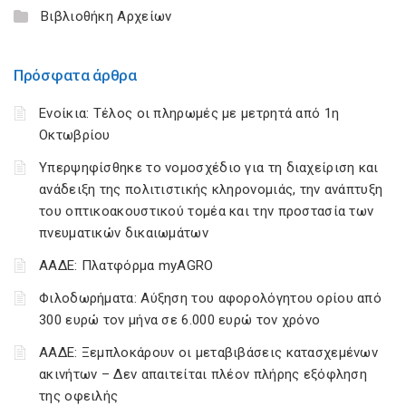
Βιβλιοθήκη Αρχείων
Πρόσφατα άρθρα
Ενοίκια: Τέλος οι πληρωμές με μετρητά από 1η
Οκτωβρίου
Υπερψηφίσθηκε το νομοσχέδιο για τη διαχείριση και
ανάδειξη της πολιτιστικής κληρονομιάς, την ανάπτυξη
του οπτικοακουστικού τομέα και την προστασία των
πνευματικών δικαιωμάτων
ΑΑΔΕ: Πλατφόρμα myAGRO
Φιλοδωρήματα: Αύξηση του αφορολόγητου ορίου από
300 ευρώ τον μήνα σε 6.000 ευρώ τον χρόνο
ΑΑΔΕ: Ξεμπλοκάρουν οι μεταβιβάσεις κατασχεμένων
ακινήτων – Δεν απαιτείται πλέον πλήρης εξόφληση
της οφειλής