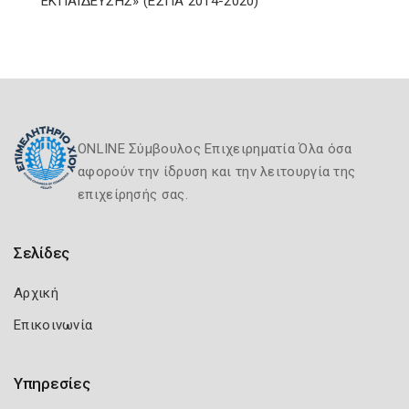
ΕΚΠΑΙΔΕΥΣΗΣ» (ΕΣΠΑ 2014-2020)
ONLINE Σύμβουλος Επιχειρηματία Όλα όσα
αφορούν την ίδρυση και την λειτουργία της
επιχείρησής σας.
Σελίδες
Αρχική
Επικοινωνία
Υπηρεσίες