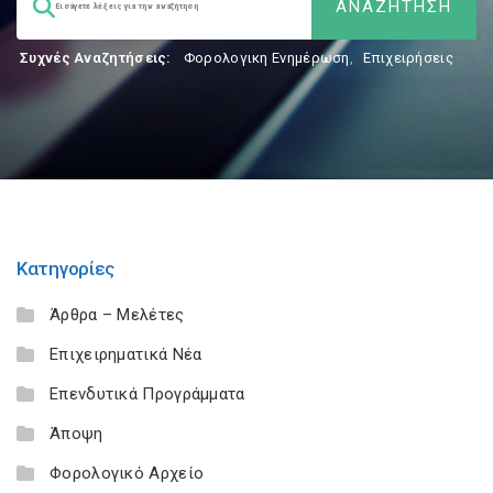
Συχνές Αναζητήσεις:
Φορολογικη Ενημέρωση
,
Επιχειρήσεις
Κατηγορίες
Άρθρα – Μελέτες
Επιχειρηματικά Νέα
Επενδυτικά Προγράμματα
Άποψη
Φορολογικό Αρχείο