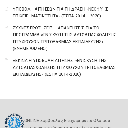
ΥΠΟΒΟΛΗ ΑΙΤΗΣΕΩΝ ΓΙΑ ΤΗ ΔΡΑΣΗ -ΝΕΟΦΥΗΣ
ΕΠΙΧΕΙΡΗΜΑΤΙΚΟΤΗΤΑ- (ΕΣΠΑ 2014 – 2020)
ΣΥΧΝΕΣ ΕΡΩΤΗΣΕΙΣ – ΑΠΑΝΤΗΣΕΙΣ ΓΙΑ ΤΟ
ΠΡΟΓΡΑΜΜΑ «ΕΝΙΣΧΥΣΗ ΤΗΣ ΑΥΤΟΑΠΑΣΧΟΛΗΣΗΣ
ΠΤΥΧΙΟΥΧΩΝ ΤΡΙΤΟΒΑΘΜΙΑΣ ΕΚΠΑΙΔΕΥΣΗΣ»
(ΕΝΗΜΕΡΩΜΕΝΟ)
ΞΕΚΙΝΑ Η ΥΠΟΒΟΛΗ ΑΙΤΗΣΗΣ: «ΕΝΙΣΧΥΣΗ ΤΗΣ
ΑΥΤΟΑΠΑΣΧΟΛΗΣΗΣ ΠΤΥΧΙΟΥΧΩΝ ΤΡΙΤΟΒΑΘΜΙΑΣ
ΕΚΠΑΙΔΕΥΣΗΣ» (ΕΣΠΑ 2014-2020)
ONLINE Σύμβουλος Επιχειρηματία Όλα όσα
αφορούν την ίδρυση και την λειτουργία της