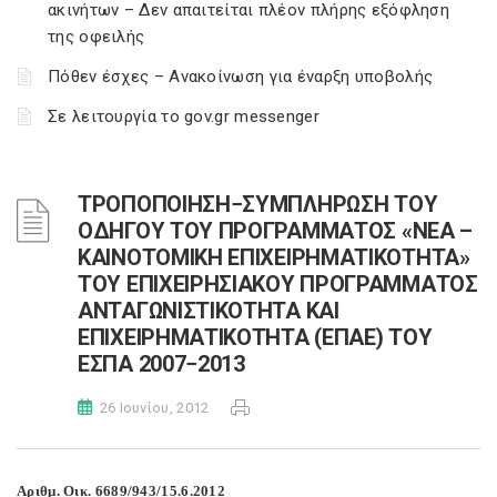
ακινήτων – Δεν απαιτείται πλέον πλήρης εξόφληση
της οφειλής
Πόθεν έσχες – Ανακοίνωση για έναρξη υποβολής
Σε λειτουργία το gov.gr messenger
ΤΡΟΠΟΠΟΙΗΣΗ−ΣΥΜΠΛΗΡΩΣΗ ΤΟΥ
ΟΔΗΓΟΥ ΤΟΥ ΠΡΟΓΡΑΜΜΑΤΟΣ «ΝΕΑ –
ΚΑΙΝΟΤΟΜΙΚΗ ΕΠΙΧΕΙΡΗΜΑΤΙΚΟΤΗΤΑ»
ΤΟΥ ΕΠΙΧΕΙΡΗΣΙΑΚΟΥ ΠΡΟΓΡΑΜΜΑΤΟΣ
ΑΝΤΑΓΩΝΙΣΤΙΚΟΤΗΤΑ ΚΑΙ
ΕΠΙΧΕΙΡΗΜΑΤΙΚΟΤΗΤΑ (ΕΠΑΕ) ΤΟΥ
ΕΣΠΑ 2007−2013
26 Ιουνίου, 2012
Αριθμ. Οικ. 6689/943/15.6.2012