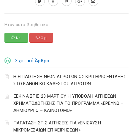
Ηταν αυτό βοηθητικό;
Ναι
Οχι
Σχετικά Άρθρα
Η ΕΠΙΔΟΤΗΣΗ ΝΕΩΝ ΑΓΡΟΤΩΝ ΩΣ ΚΡΙΤΗΡΙΟ ΕΝΤΑΞΗΣ
ΣΤΟ ΚΑΝΟΝΙΚΟ ΚΑΘΕΣΤΩΣ ΑΓΡΟΤΩΝ
ΞΕΚΙΝΑ ΣΤΙΣ 23 ΜΑΡΤΙΟΥ Η ΥΠΟΒΟΛΗ ΑΙΤΗΣΕΩΝ
ΧΡΗΜΑΤΟΔΟΤΗΣΗΣ ΓΙΑ ΤΟ ΠΡΟΓΡΑΜΜΑ «ΕΡΕΥΝΩ –
ΔΗΜΙΟΥΡΓΩ – ΚΑΙΝΟΤΟΜΩ»
ΠΑΡΑΤΑΣΗ ΣΤΙΣ ΑΙΤΗΣΕΙΣ ΓΙΑ «ΕΝΙΣΧΥΣΗ
ΜΙΚΡΟΜΕΣΑΙΩΝ ΕΠΙΧΕΙΡΗΣΕΩΝ»