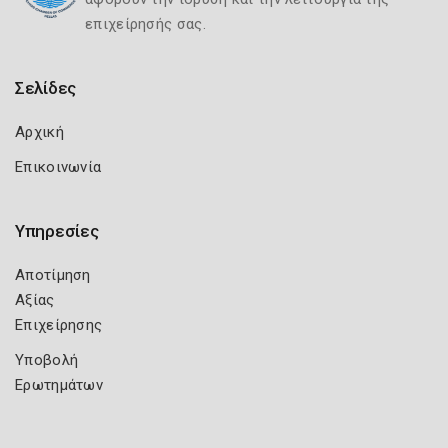
επιχείρησής σας.
Σελίδες
Αρχική
Επικοινωνία
Υπηρεσίες
Αποτίμηση
Αξίας
Επιχείρησης
Υποβολή
Ερωτημάτων