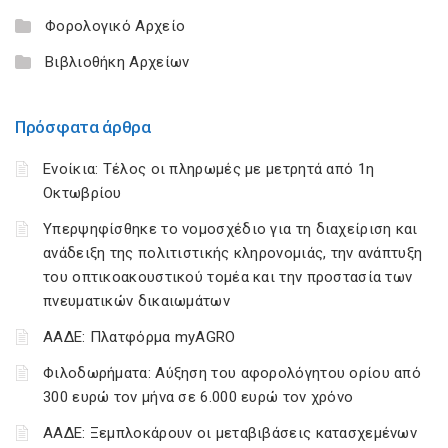
Φορολογικό Αρχείο
Βιβλιοθήκη Αρχείων
Πρόσφατα άρθρα
Ενοίκια: Τέλος οι πληρωμές με μετρητά από 1η
Οκτωβρίου
Υπερψηφίσθηκε το νομοσχέδιο για τη διαχείριση και
ανάδειξη της πολιτιστικής κληρονομιάς, την ανάπτυξη
του οπτικοακουστικού τομέα και την προστασία των
πνευματικών δικαιωμάτων
ΑΑΔΕ: Πλατφόρμα myAGRO
Φιλοδωρήματα: Αύξηση του αφορολόγητου ορίου από
300 ευρώ τον μήνα σε 6.000 ευρώ τον χρόνο
ΑΑΔΕ: Ξεμπλοκάρουν οι μεταβιβάσεις κατασχεμένων