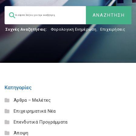
Συχνές Αναζητήσεις:
Φορολογικη Ενημέρωση
,
Επιχειρήσεις
Κατηγορίες
Άρθρα – Μελέτες
Επιχειρηματικά Νέα
Επενδυτικά Προγράμματα
Άποψη