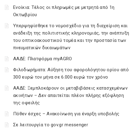
Ενοίκια: Τέλος οι πληρωμές με μετρητά από 1η
Οκτωβρίου
Υπερψηφίσθηκε το νομοσχέδιο για τη διαχείριση και
ανάδειξη της πολιτιστικής κληρονομιάς, την ανάπτυξη
του οπτικοακουστικού τομέα και την προστασία των
πνευματικών δικαιωμάτων
ΑΑΔΕ: Πλατφόρμα myAGRO
Φιλοδωρήματα: Αύξηση του αφορολόγητου ορίου από
300 ευρώ τον μήνα σε 6.000 ευρώ τον χρόνο
ΑΑΔΕ: Ξεμπλοκάρουν οι μεταβιβάσεις κατασχεμένων
ακινήτων – Δεν απαιτείται πλέον πλήρης εξόφληση
της οφειλής
Πόθεν έσχες – Ανακοίνωση για έναρξη υποβολής
Σε λειτουργία το gov.gr messenger