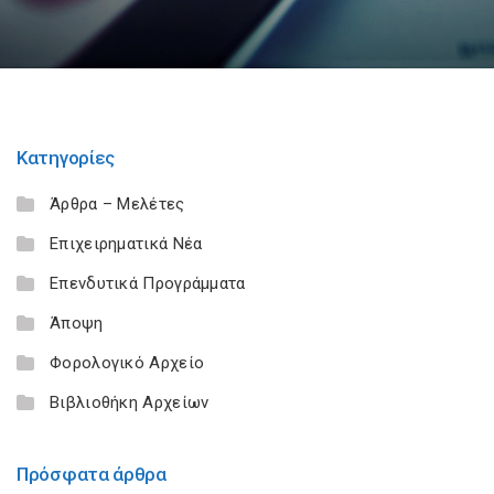
Κατηγορίες
Άρθρα – Μελέτες
Επιχειρηματικά Νέα
Επενδυτικά Προγράμματα
Άποψη
Φορολογικό Αρχείο
Βιβλιοθήκη Αρχείων
Πρόσφατα άρθρα