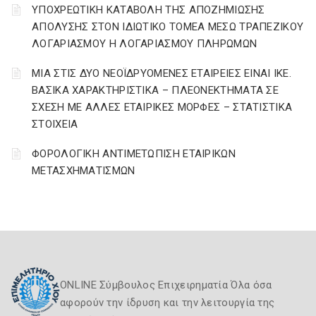
YΠΟΧΡΕΩΤΙΚΗ ΚΑΤΑΒΟΛΗ ΤΗΣ ΑΠΟΖΗΜΙΩΣΗΣ
ΑΠΟΛΥΣΗΣ ΣΤΟΝ ΙΔΙΩΤΙΚΟ ΤΟΜΕΑ ΜΕΣΩ ΤΡΑΠΕΖΙΚΟΥ
ΛΟΓΑΡΙΑΣΜΟΥ Η ΛΟΓΑΡΙΑΣΜΟΥ ΠΛΗΡΩΜΩΝ
ΜΙΑ ΣΤΙΣ ΔΥΟ ΝΕΟΪΔΡΥΟΜΕΝΕΣ ΕΤΑΙΡΕΙΕΣ ΕΙΝΑΙ ΙΚΕ.
ΒΑΣΙΚΑ ΧΑΡΑΚΤΗΡΙΣΤΙΚΑ – ΠΛΕΟΝΕΚΤΗΜΑΤΑ ΣΕ
ΣΧΕΣΗ ΜΕ ΑΛΛΕΣ ΕΤΑΙΡΙΚΕΣ ΜΟΡΦΕΣ – ΣΤΑΤΙΣΤΙΚΑ
ΣΤΟΙΧΕΙΑ
ΦΟΡΟΛΟΓΙΚΗ ΑΝΤΙΜΕΤΩΠΙΣΗ ΕΤΑΙΡΙΚΩΝ
ΜΕΤΑΣΧΗΜΑΤΙΣΜΩΝ
ONLINE Σύμβουλος Επιχειρηματία Όλα όσα
αφορούν την ίδρυση και την λειτουργία της