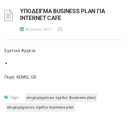
ΥΠΟΔΕΙΓΜΑ BUSINESS PLAN ΓΙΑ
INTERNET CAFE
8 Ιουνίου, 2011
Σχετικά Αρχεία:
Πηγή: KEMEL.GR
Tags:
επιχειρηματικο σχεδιο (business plan)
επιχειρηματικο σχεδιο business plan