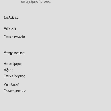
επιχείρησής σας.
Σελίδες
Αρχική
Επικοινωνία
Υπηρεσίες
Αποτίμηση
Αξίας
Επιχείρησης
Υποβολή
Ερωτημάτων