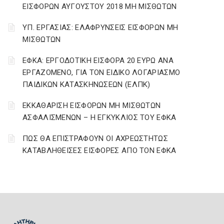
ΕΙΣΦΟΡΩΝ ΑΥΓΟΥΣΤΟΥ 2018 ΜΗ ΜΙΣΘΩΤΩΝ
ΥΠ. ΕΡΓΑΣΙΑΣ: ΕΛΑΦΡΥΝΣΕΙΣ ΕΙΣΦΟΡΩΝ ΜΗ
ΜΙΣΘΩΤΩΝ
ΕΦΚΑ: ΕΡΓΟΔΟΤΙΚΗ ΕΙΣΦΟΡΑ 20 ΕΥΡΩ ΑΝΑ
ΕΡΓΑΖΟΜΕΝΟ, ΓΙΑ ΤΟΝ ΕΙΔΙΚΟ ΛΟΓΑΡΙΑΣΜΟ
ΠΑΙΔΙΚΩΝ ΚΑΤΑΣΚΗΝΩΣΕΩΝ (ΕΛΠΚ)
ΕΚΚΑΘΑΡΙΣΗ ΕΙΣΦΟΡΩΝ ΜΗ ΜΙΣΘΩΤΩΝ
ΑΣΦΑΛΙΣΜΕΝΩΝ – Η ΕΓΚΥΚΛΙΟΣ ΤΟΥ ΕΦΚΑ
ΠΩΣ ΘΑ ΕΠΙΣΤΡΑΦΟΥΝ ΟΙ ΑΧΡΕΩΣΤΗΤΩΣ
ΚΑΤΑΒΛΗΘΕΙΣΕΣ ΕΙΣΦΟΡΕΣ ΑΠΟ ΤΟΝ ΕΦΚΑ