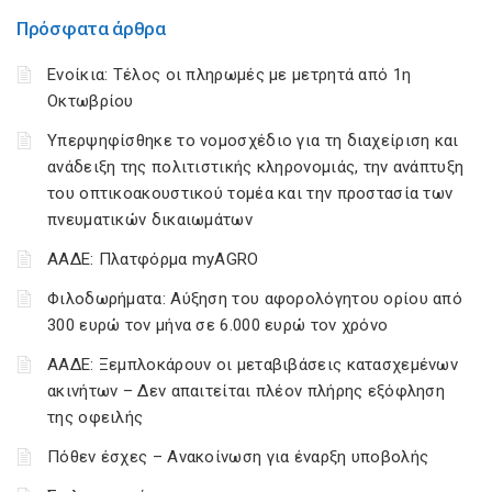
Πρόσφατα άρθρα
Ενοίκια: Τέλος οι πληρωμές με μετρητά από 1η
Οκτωβρίου
Υπερψηφίσθηκε το νομοσχέδιο για τη διαχείριση και
ανάδειξη της πολιτιστικής κληρονομιάς, την ανάπτυξη
του οπτικοακουστικού τομέα και την προστασία των
πνευματικών δικαιωμάτων
ΑΑΔΕ: Πλατφόρμα myAGRO
Φιλοδωρήματα: Αύξηση του αφορολόγητου ορίου από
300 ευρώ τον μήνα σε 6.000 ευρώ τον χρόνο
ΑΑΔΕ: Ξεμπλοκάρουν οι μεταβιβάσεις κατασχεμένων
ακινήτων – Δεν απαιτείται πλέον πλήρης εξόφληση
της οφειλής
Πόθεν έσχες – Ανακοίνωση για έναρξη υποβολής