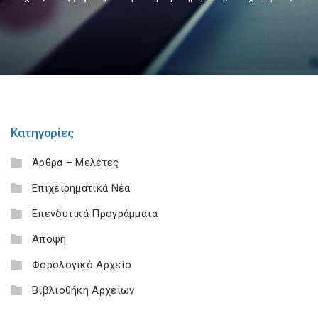
Κατηγορίες
Άρθρα – Μελέτες
Επιχειρηματικά Νέα
Επενδυτικά Προγράμματα
Άποψη
Φορολογικό Αρχείο
Βιβλιοθήκη Αρχείων