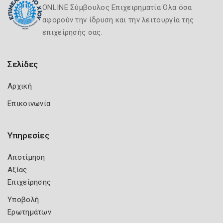
ONLINE Σύμβουλος Επιχειρηματία Όλα όσα
αφορούν την ίδρυση και την λειτουργία της
επιχείρησής σας.
Σελίδες
Αρχική
Επικοινωνία
Υπηρεσίες
Αποτίμηση
Αξίας
Επιχείρησης
Υποβολή
Ερωτημάτων