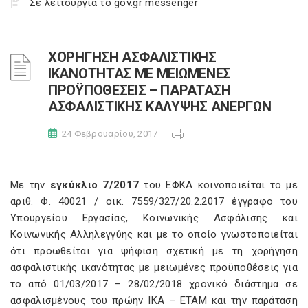
Σε λειτουργία το gov.gr messenger
ΧΟΡΗΓΗΣΗ ΑΣΦΑΛΙΣΤΙΚΗΣ
ΙΚΑΝΟΤΗΤΑΣ ΜΕ ΜΕΙΩΜΕΝΕΣ
ΠΡΟΫΠΟΘΕΣΕΙΣ – ΠΑΡΑΤΑΣΗ
ΑΣΦΑΛΙΣΤΙΚΗΣ ΚΑΛΥΨΗΣ ΑΝΕΡΓΩΝ
24 Φεβρουαρίου, 2017
Με την
εγκύκλιο 7/2017
του ΕΦΚΑ κοινοποιείται το με
αριθ. Φ. 40021 / οικ. 7559/327/20.2.2017 έγγραφο του
Υπουργείου Εργασίας, Κοινωνικής Ασφάλισης και
Κοινωνικής Αλληλεγγύης και με το οποίο γνωστοποιείται
ότι προωθείται για ψήφιση σχετική με τη χορήγηση
ασφαλιστικής ικανότητας με μειωμένες προϋποθέσεις για
το από 01/03/2017 – 28/02/2018 χρονικό διάστημα σε
ασφαλισμένους του πρώην ΙΚΑ – ΕΤΑΜ και την παράταση