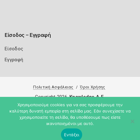
Είσοδος – Εγγραφή
Είσοδος
Εγγραφή
Πολιτική Ασφάλειας
Όροι Χρήσης
Copyright 2026
Knowledge A.E.
Χρησιμοποιούμε cookies για να σας προσφέρουμε την
καλύτερη δυνατή εμπειρία στη σελίδα μας. Εάν συνεχίσετε να
χρησιμοποιείτε τη σελίδα, θα υποθέσουμε πως είστε
ικανοποιημένοι με αυτό.
Εντάξει