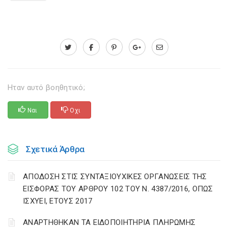
Ηταν αυτό βοηθητικό;
Ναι
Οχι
Σχετικά Άρθρα
ΑΠΟΔΟΣΗ ΣΤΙΣ ΣΥΝΤΑΞΙΟΥΧΙΚΕΣ ΟΡΓΑΝΩΣΕΙΣ ΤΗΣ
ΕΙΣΦΟΡΑΣ ΤΟΥ ΑΡΘΡΟΥ 102 ΤΟΥ Ν. 4387/2016, ΟΠΩΣ
ΙΣΧΥΕΙ, ΕΤΟΥΣ 2017
ΑΝΑΡΤΗΘΗΚΑΝ ΤΑ ΕΙΔΟΠΟΙΗΤΗΡΙΑ ΠΛΗΡΩΜΗΣ