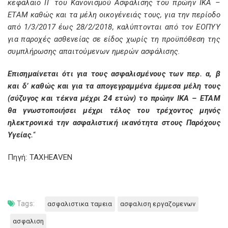
κεφάλαιο ΙΓ του Κανονισμού Ασφάλισης του πρώην ΙΚΑ –
ΕΤΑΜ καθώς και τα μέλη οικογένειάς τους, για την περίοδο
από 1/3/2017 έως 28/2/2018, καλύπτονται από τον ΕΟΠΥΥ
για παροχές ασθενείας σε είδος χωρίς τη προϋπόθεση της
συμπλήρωσης απαιτούμενων ημερών ασφάλισης.
Επισημαίνεται ότι για τους ασφαλισμένους των περ. α, β
και δ’ καθώς και για τα απογεγραμμένα έμμεσα μέλη τους
(σύζυγος και τέκνα μέχρι 24 ετών) το πρώην ΙΚΑ – ΕΤΑΜ
θα γνωστοποιήσει μέχρι τέλος του τρέχοντος μηνός
ηλεκτρονικά την ασφαλιστική ικανότητα στους Παρόχους
Υγείας.
“
Πηγή: TAXHEAVEN
Tags:
ασφαλιστικα ταμεια
ασφαλιση εργαζομενων
ασφαλιση