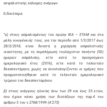
ασφαλιστικής κάλυψης ανέργων.
Ειδικότερα:
“
α) στους ασφαλισμένους του πρώην ΙΚΑ – ΕΤΑΜ και στα
μέλη οικογένειάς τους, για την περίοδο από 1/3/2017 έως
28/2/2018, είναι δυνατή η χορήγηση ασφαλιστικής
ικανότητας, με τη συμπλήρωση τουλάχιστον πενήντα (50)
ημερών ασφάλισης, είτε κατά το προηγούμενο
ημερολογιακό έτος (2016), είτε κατά το τελευταίο
δεκαπεντάμηνο, χωρίς να συνυπολογίζονται οι ημέρες που
πραγματοποιήθηκαν κατά το τελευταίο ημερολογιακό
τρίμηνο του δεκαπενταμήνου.
β) στους ανέργους ηλικίας άνω των 29 και έως 55 ετών,
που έχουν κάνει χρήση των διατάξεων της παρ.4 του
άρθρου 5 του ν.2768/1999 (Α’273)