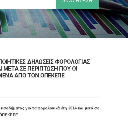
ΠΟΙΗΤΙΚΕΣ ΔΗΛΩΣΕΙΣ ΦΟΡΟΛΟΓΙΑΣ
Ι ΜΕΤΑ ΣΕ ΠΕΡΙΠΤΩΣΗ ΠΟΥ ΟΙ
ΜΕΝΑ ΑΠΟ ΤΟΝ ΟΠΕΚΕΠΕ
ισοδήματος για τα φορολογικά έτη 2014 και μετά σε
ν ΟΠΕΚΕΠΕ