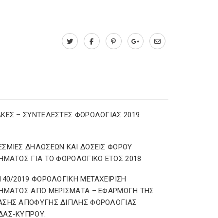
ΚΕΣ – ΣΥΝΤΕΛΕΣΤΕΣ ΦΟΡΟΛΟΓΙΑΣ 2019
ΣΜΙΕΣ ΔΗΛΩΣΕΩΝ ΚΑΙ ΔΟΣΕΙΣ ΦΟΡΟΥ
ΗΜΑΤΟΣ ΓΙΑ ΤΟ ΦΟΡΟΛΟΓΙΚΟ ΕΤΟΣ 2018
140/2019 ΦΟΡΟΛΟΓΙΚΗ ΜΕΤΑΧΕΙΡΙΣΗ
ΗΜΑΤΟΣ ΑΠΟ ΜΕΡΙΣΜΑΤΑ – ΕΦΑΡΜΟΓΗ ΤΗΣ
ΑΣΗΣ ΑΠΟΦΥΓΗΣ ΔΙΠΛΗΣ ΦΟΡΟΛΟΓΙΑΣ
ΔΑΣ-ΚΥΠΡΟΥ.