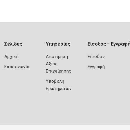
Σελίδες
Υπηρεσίες
Είσοδος – Εγγραφ
Αρχική
Αποτίμηση
Είσοδος
Αξίας
Επικοινωνία
Εγγραφή
Επιχείρησης
Υποβολή
Ερωτημάτων