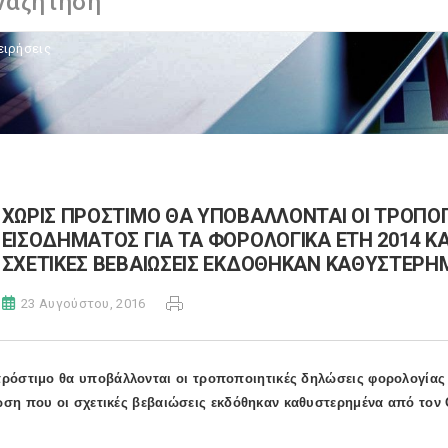
ειρήσεις
ΧΩΡΙΣ ΠΡΟΣΤΙΜΟ ΘΑ ΥΠΟΒΑΛΛΟΝΤΑΙ ΟΙ ΤΡΟΠΟ
ΕΙΣΟΔΗΜΑΤΟΣ ΓΙΑ ΤΑ ΦΟΡΟΛΟΓΙΚΑ ΕΤΗ 2014 ΚΑ
ΣΧΕΤΙΚΕΣ ΒΕΒΑΙΩΣΕΙΣ ΕΚΔΟΘΗΚΑΝ ΚΑΘΥΣΤΕΡΗ
23 Αυγούστου, 2016
ρόστιμο θα υποβάλλονται οι τροποποιητικές δηλώσεις φορολογίας ε
ση που οι σχετικές βεβαιώσεις εκδόθηκαν καθυστερημένα από το