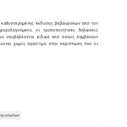
ς καθυστερημένης έκδοσης βεβαιώσεων από τον
φορολογούμενο, οι τροποποιητικές δηλώσεις
που υποβάλλονται ειδικά από όσους λαμβάνουν
λονται χωρίς πρόστιμο στην περίπτωση που οι
 προσωπων