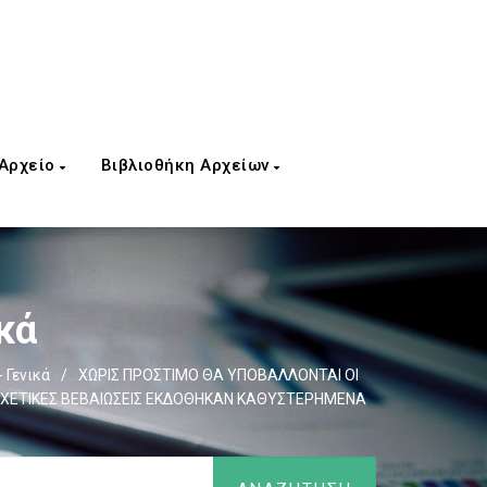
 Αρχείο
Βιβλιοθήκη Αρχείων
κά
 Γενικά
/
ΧΩΡΙΣ ΠΡΟΣΤΙΜΟ ΘΑ ΥΠΟΒΑΛΛΟΝΤΑΙ ΟΙ
 ΣΧΕΤΙΚΕΣ ΒΕΒΑΙΩΣΕΙΣ ΕΚΔΟΘΗΚΑΝ ΚΑΘΥΣΤΕΡΗΜΕΝΑ