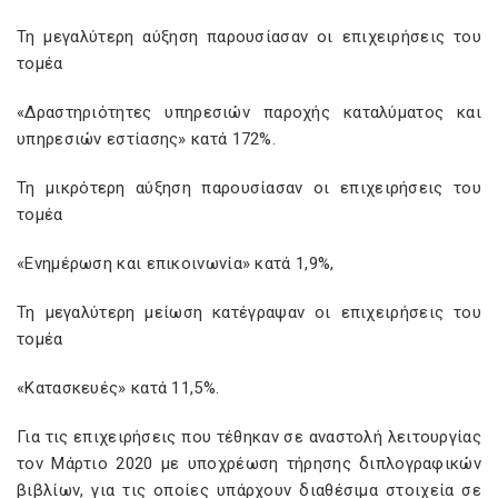
Τη μεγαλύτερη αύξηση παρουσίασαν οι επιχειρήσεις του
τομέα
«Δραστηριότητες υπηρεσιών παροχής καταλύματος και
υπηρεσιών εστίασης» κατά 172%.
Τη μικρότερη αύξηση παρουσίασαν οι επιχειρήσεις του
τομέα
«Ενημέρωση και επικοινωνία» κατά 1,9%,
Τη μεγαλύτερη μείωση κατέγραψαν οι επιχειρήσεις του
τομέα
«Κατασκευές» κατά 11,5%.
Για τις επιχειρήσεις που τέθηκαν σε αναστολή λειτουργίας
τον Μάρτιο 2020 με υποχρέωση τήρησης διπλογραφικών
βιβλίων, για τις οποίες υπάρχουν διαθέσιμα στοιχεία σε