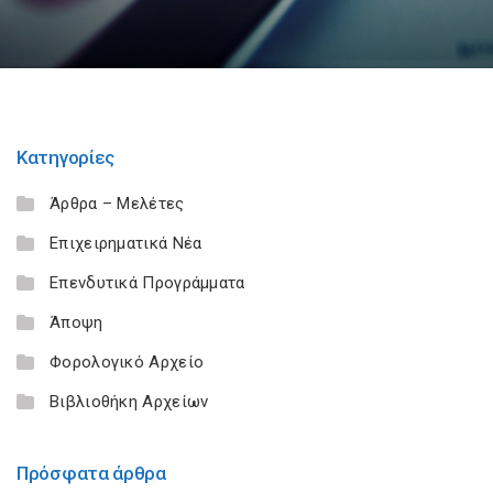
Κατηγορίες
Άρθρα – Μελέτες
Επιχειρηματικά Νέα
Επενδυτικά Προγράμματα
Άποψη
Φορολογικό Αρχείο
Βιβλιοθήκη Αρχείων
Πρόσφατα άρθρα