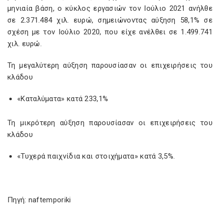
μηνιαία βάση, ο κύκλος εργασιών τον Ιούλιο 2021 ανήλθε
σε 2.371.484 χιλ. ευρώ, σημειώνοντας αύξηση 58,1% σε
σχέση με τον Ιούλιο 2020, που είχε ανέλθει σε 1.499.741
χιλ. ευρώ.
Τη μεγαλύτερη αύξηση παρουσίασαν οι επιχειρήσεις του
κλάδου
«Καταλύματα» κατά 233,1%
Τη μικρότερη αύξηση παρουσίασαν οι επιχειρήσεις του
κλάδου
«Τυχερά παιχνίδια και στοιχήματα» κατά 3,5%.
Πηγή: naftemporiki