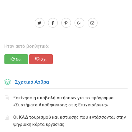
Ηταν αυτό βοηθητικό;
Ναι
Οχι
Σχετικά Άρθρα
Ξεκίνησε η υποβολή αιτήσεων για το πρόγραμμα
«Συστήματα Αποθήκευσης στις Επιχειρήσεις»
Οι ΚΑΔ τουρισμού και εστίασης που εντάσσονται στην
ψηφιακή κάρτα εργασίας