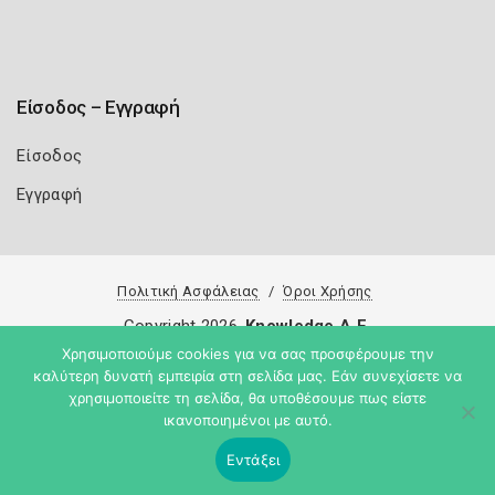
Είσοδος – Εγγραφή
Είσοδος
Εγγραφή
Πολιτική Ασφάλειας
Όροι Χρήσης
Copyright 2026
Knowledge A.E.
Χρησιμοποιούμε cookies για να σας προσφέρουμε την
καλύτερη δυνατή εμπειρία στη σελίδα μας. Εάν συνεχίσετε να
χρησιμοποιείτε τη σελίδα, θα υποθέσουμε πως είστε
ικανοποιημένοι με αυτό.
Εντάξει