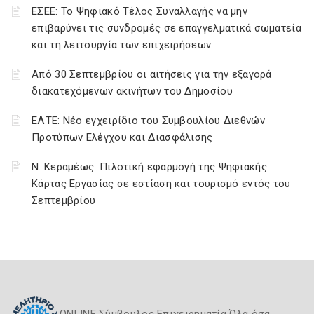
ΕΣΕΕ: Το Ψηφιακό Τέλος Συναλλαγής να μην
επιβαρύνει τις συνδρομές σε επαγγελματικά σωματεία
και τη λειτουργία των επιχειρήσεων
Από 30 Σεπτεμβρίου οι αιτήσεις για την εξαγορά
διακατεχόμενων ακινήτων του Δημοσίου
ΕΛΤΕ: Νέο εγχειρίδιο του Συμβουλίου Διεθνών
Προτύπων Ελέγχου και Διασφάλισης
Ν. Κεραμέως: Πιλοτική εφαρμογή της Ψηφιακής
Κάρτας Εργασίας σε εστίαση και τουρισμό εντός του
Σεπτεμβρίου