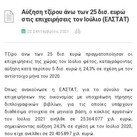
Αύξηση τζίρου άνω των 25 δισ. ευρώ
στις επιχειρήσεις τον Ιούλιο (ΕΛΣΤΑΤ)
22 Σεπτεμβρίου, 2021
Τζίρο άνω των 25 δισ. ευρώ πραγματοποίησαν οι
επιχειρήσεις της χώρας τον Ιούλιο φέτος, καταγράφοντας
αύξηση κατά περίπου 5 δισ. ευρώ ή 24,3% σε σχέση με τον
αντίστοιχο μήνα του 2020.
Όπως ανακοίνωσε η ΕΛΣΤΑΤ, για το σύνολο των
επιχειρήσεων της οικονομίας με υποχρέωση τήρησης
διπλογραφικών βιβλίων, για τις οποίες υπάρχουν
διαθέσιμα στοιχεία σε μηνιαία βάση, ο κύκλος εργασιών
τον Ιούλιο 2021 ανήλθε σε 25.364.077 χιλ. ευρώ,
σημειώνοντας αύξηση 24,3% σε σχέση με τον Ιούλιο 2020,
που είχε ανέλθει σε 20.405.897 χιλ. ευρώ.