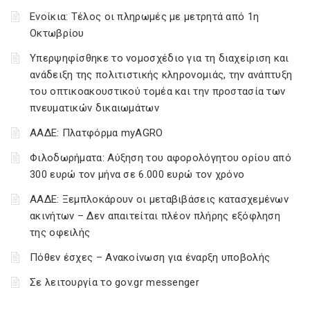
Ενοίκια: Τέλος οι πληρωμές με μετρητά από 1η
Οκτωβρίου
Υπερψηφίσθηκε το νομοσχέδιο για τη διαχείριση και
ανάδειξη της πολιτιστικής κληρονομιάς, την ανάπτυξη
του οπτικοακουστικού τομέα και την προστασία των
πνευματικών δικαιωμάτων
ΑΑΔΕ: Πλατφόρμα myAGRO
Φιλοδωρήματα: Αύξηση του αφορολόγητου ορίου από
300 ευρώ τον μήνα σε 6.000 ευρώ τον χρόνο
ΑΑΔΕ: Ξεμπλοκάρουν οι μεταβιβάσεις κατασχεμένων
ακινήτων – Δεν απαιτείται πλέον πλήρης εξόφληση
της οφειλής
Πόθεν έσχες – Ανακοίνωση για έναρξη υποβολής
Σε λειτουργία το gov.gr messenger