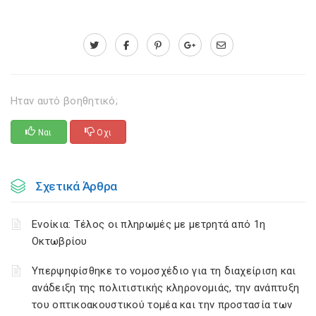
Ηταν αυτό βοηθητικό;
Ναι
Οχι
Σχετικά Άρθρα
Ενοίκια: Τέλος οι πληρωμές με μετρητά από 1η
Οκτωβρίου
Υπερψηφίσθηκε το νομοσχέδιο για τη διαχείριση και
ανάδειξη της πολιτιστικής κληρονομιάς, την ανάπτυξη
του οπτικοακουστικού τομέα και την προστασία των