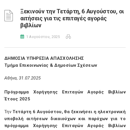
Ξεκινούν την Τετάρτη, 6 Αυγούστου, οι
αιτήσεις για τις επιταγές αγοράς
βιβλίων
1 Αυγούστου, 2025
ΔΗΜΟΣΙΑ ΥΠΗΡΕΣΙΑ ΑΠΑΣΧΟΛΗΣΗΣ
Τμήμα Επικοινωνίας & Δημοσίων Σχέσεων
Αθήνα, 31.07.2025
Πρόγραμμα Χορήγησης Επιταγών Αγοράς Βιβλίων
Έτους 2025
Την
Τετάρτη 6 Αυγούστου, θα ξεκινήσει η ηλεκτρονική
υποβολή αιτήσεων δικαιούχων και παρόχων για το
πρόγραμμα Χορήγησης Επιταγών Αγοράς Βιβλίων