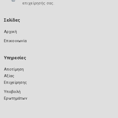
επιχείρησής σας.
Σελίδες
Αρχική
Επικοινωνία
Υπηρεσίες
Αποτίμηση
Αξίας
Επιχείρησης
Υποβολή
Ερωτημάτων