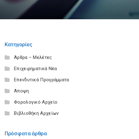
Κατηγορίες
Άρθρα – Μελέτες
Επιχειρηματικά Νέα
Επενδυτικά Προγράμματα
Άποψη
Φορολογικό Αρχείο
Βιβλιοθήκη Αρχείων
Πρόσφατα άρθρα