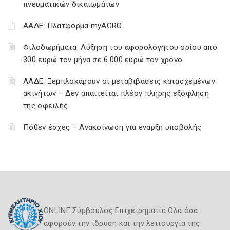
πνευματικών δικαιωμάτων
ΑΑΔΕ: Πλατφόρμα myAGRO
Φιλοδωρήματα: Αύξηση του αφορολόγητου ορίου από
300 ευρώ τον μήνα σε 6.000 ευρώ τον χρόνο
ΑΑΔΕ: Ξεμπλοκάρουν οι μεταβιβάσεις κατασχεμένων
ακινήτων – Δεν απαιτείται πλέον πλήρης εξόφληση
της οφειλής
Πόθεν έσχες – Ανακοίνωση για έναρξη υποβολής
ONLINE Σύμβουλος Επιχειρηματία Όλα όσα
αφορούν την ίδρυση και την λειτουργία της