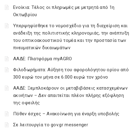
Ενοίκια: Τέλος οι πληρωμές με μετρητά από 1η
Οκτωβρίου
Υπερψηφίσθηκε το νομοσχέδιο για τη διαχείριση και
ανάδειξη της πολιτιστικής κληρονομιάς, την ανάπτυξη
του οπτικοακουστικού τομέα και την προστασία των
πνευματικών δικαιωμάτων
ΑΑΔΕ: Πλατφόρμα myAGRO
Φιλοδωρήματα: Αύξηση του αφορολόγητου ορίου από
300 ευρώ τον μήνα σε 6.000 ευρώ τον χρόνο
ΑΑΔΕ: Ξεμπλοκάρουν οι μεταβιβάσεις κατασχεμένων
ακινήτων – Δεν απαιτείται πλέον πλήρης εξόφληση
της οφειλής
Πόθεν έσχες – Ανακοίνωση για έναρξη υποβολής
Σε λειτουργία το gov.gr messenger