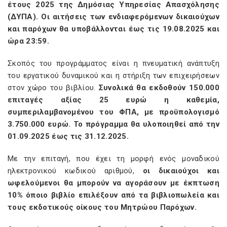
έτους 2025 της Δημόσιας Υπηρεσίας Απασχόλησης
(ΔΥΠΑ). Οι αιτήσεις των ενδιαφερόμενων δικαιούχων
και παρόχων θα υποβάλλονται έως τις 19.08.2025 και
ώρα 23:59.
Σκοπός του προγράμματος είναι η πνευματική ανάπτυξη
του εργατικού δυναμικού και η στήριξη των επιχειρήσεων
στον χώρο του βιβλίου.
Συνολικά θα εκδοθούν 150.000
επιταγές αξίας 25 ευρώ η καθεμία,
συμπεριλαμβανομένου του ΦΠΑ, με προϋπολογισμό
3.750.000 ευρώ. Το πρόγραμμα θα υλοποιηθεί από την
01.09.2025 έως τις 31.12.2025.
Με την επιταγή, που έχει τη μορφή ενός μοναδικού
ηλεκτρονικού κωδικού αριθμού,
οι δικαιούχοι και
ωφελούμενοι θα μπορούν να αγοράσουν με έκπτωση
10% όποιο βιβλίο επιλέξουν από τα βιβλιοπωλεία και
τους εκδοτικούς οίκους του Μητρώου Παρόχων.