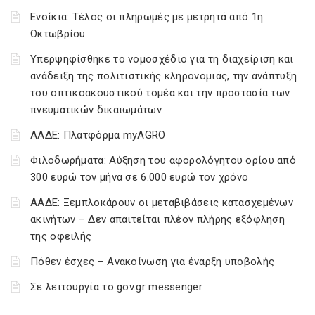
Ενοίκια: Τέλος οι πληρωμές με μετρητά από 1η
Οκτωβρίου
Υπερψηφίσθηκε το νομοσχέδιο για τη διαχείριση και
ανάδειξη της πολιτιστικής κληρονομιάς, την ανάπτυξη
του οπτικοακουστικού τομέα και την προστασία των
πνευματικών δικαιωμάτων
ΑΑΔΕ: Πλατφόρμα myAGRO
Φιλοδωρήματα: Αύξηση του αφορολόγητου ορίου από
300 ευρώ τον μήνα σε 6.000 ευρώ τον χρόνο
ΑΑΔΕ: Ξεμπλοκάρουν οι μεταβιβάσεις κατασχεμένων
ακινήτων – Δεν απαιτείται πλέον πλήρης εξόφληση
της οφειλής
Πόθεν έσχες – Ανακοίνωση για έναρξη υποβολής
Σε λειτουργία το gov.gr messenger