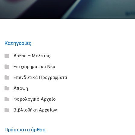
Κατηγορίες
Άρθρα – Μελέτες
Επιχειρηματικά Νέα
Επενδυτικά Προγράμματα
Άποψη
Φορολογικό Αρχείο
Βιβλιοθήκη Αρχείων
Πρόσφατα άρθρα