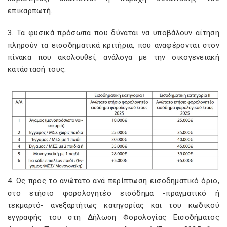
επικαρπωτή.
3. Τα φυσικά πρόσωπα που δύναται να υποβάλουν αίτηση
πληρούν τα εισοδηματικά κριτήρια, που αναφέρονται στον
πίνακα που ακολουθεί, ανάλογα με την οικογενειακή
κατάστασή τους:
4. Ως προς το ανώτατο ανά περίπτωση εισοδηματικό όριο,
στο ετήσιο φορολογητέο εισόδημα -πραγματικό ή
τεκμαρτό- ανεξαρτήτως κατηγορίας και του κωδικού
εγγραφής του στη Δήλωση Φορολογίας Εισοδήματος