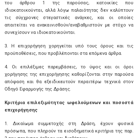
του άρθρου 1 της παρούσας, κατοικίες που
ιδιοκατοικούνται, αλλά λόγω παλαιότητας δεν καλύπτουν
τις σύγχρονες στεγαστικές ανάγκες, και οι οποίες
απαιτείται να ανακαινισθούν/αναβαθμιστούν με στόχο να
συνεχίσουν να ιδιοκατοικούνται.
3. Η επιχορήγηση χορηγείται υπό τους όρους και τις
προϋποθέσεις, που προβλέπονται στα επόμενα άρθρα.
4. Οι επιλέξιμες παρεμβάσεις, το ύψος και οι όροι
χορήγησης της επιχορήγησης καθορίζονται στην παρούσα
απόφαση και θα εξειδικευτούν περαιτέρω τεχνικά στον
Οδηγό Εφαρμογής της Δράσης.
Κριτήρια επιλεξιμότητας ωφελούμενων και ποσοστά
επιχορήγησης
1. Δικαίωμα συμμετοχής στη Δράση, έχουν φυσικά
πρόσωπα, που πληρούν τα εισοδηματικά κριτήρια της παρ.