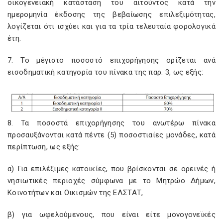
οικογενειακή κατάσταση του αιτούντος κατά την
ημερομηνία έκδοσης της βεβαίωσης επιλεξιμότητας,
λογίζεται ότι ισχύει και για τα τρία τελευταία φορολογικά
έτη.
7. Το μέγιστο ποσοστό επιχορήγησης ορίζεται ανά
εισοδηματική κατηγορία του πίνακα της παρ. 3, ως εξής:
8. Τα ποσοστά επιχορήγησης του ανωτέρω πίνακα
προσαυξάνονται κατά πέντε (5) ποσοστιαίες μονάδες, κατά
περίπτωση, ως εξής:
α) Για επιλέξιμες κατοικίες, που βρίσκονται σε ορεινές ή
νησιωτικές περιοχές σύμφωνα με το Μητρώο Δήμων,
Κοινοτήτων και Οικισμών της ΕΛΣΤΑΤ,
β) για ωφελούμενους, που είναι είτε μονογονεϊκές