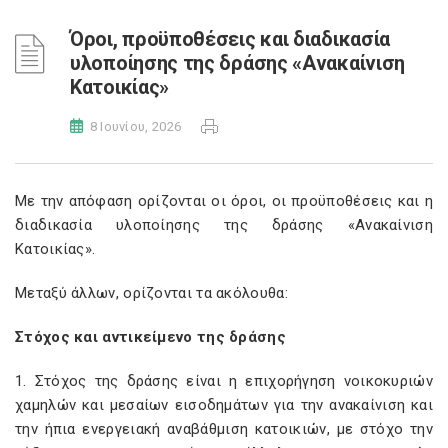
Όροι, προϋποθέσεις και διαδικασία
υλοποίησης της δράσης «Ανακαίνιση
Κατοικίας»
8 Ιουνίου, 2026
Με την απόφαση
ορίζονται οι όροι, οι προϋποθέσεις και η
διαδικασία υλοποίησης της δράσης «Ανακαίνιση
Κατοικίας».
Μεταξύ άλλων, ορίζονται τα ακόλουθα:
Στόχος και αντικείμενο της δράσης
1. Στόχος της δράσης είναι η επιχορήγηση νοικοκυριών
χαμηλών και μεσαίων εισοδημάτων για την ανακαίνιση και
την ήπια ενεργειακή αναβάθμιση κατοικιών, με στόχο την