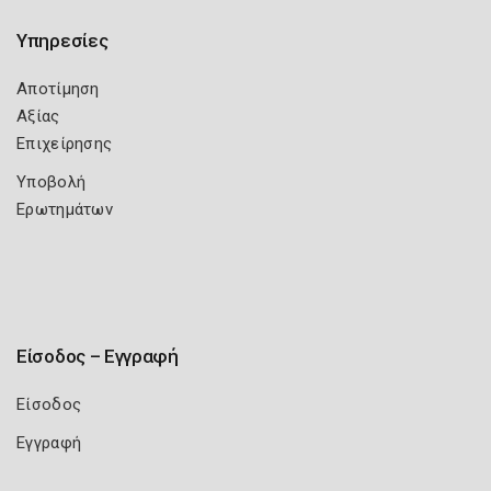
Υπηρεσίες
Αποτίμηση
Αξίας
Επιχείρησης
Υποβολή
Ερωτημάτων
Είσοδος – Εγγραφή
Είσοδος
Εγγραφή