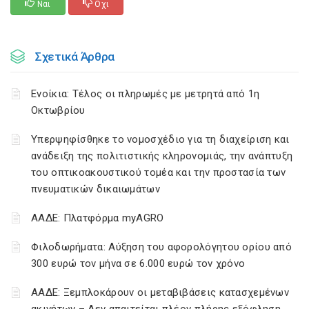
Ναι
Οχι
Σχετικά Άρθρα
Ενοίκια: Τέλος οι πληρωμές με μετρητά από 1η
Οκτωβρίου
Υπερψηφίσθηκε το νομοσχέδιο για τη διαχείριση και
ανάδειξη της πολιτιστικής κληρονομιάς, την ανάπτυξη
του οπτικοακουστικού τομέα και την προστασία των
πνευματικών δικαιωμάτων
ΑΑΔΕ: Πλατφόρμα myAGRO
Φιλοδωρήματα: Αύξηση του αφορολόγητου ορίου από
300 ευρώ τον μήνα σε 6.000 ευρώ τον χρόνο
ΑΑΔΕ: Ξεμπλοκάρουν οι μεταβιβάσεις κατασχεμένων