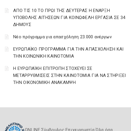
AΠΟ ΤΙΣ 10 ΤΟ ΠΡΩΙ ΤΗΣ ΔΕΥΤΕΡΑΣ Η ΕΝΑΡΞΗ
ΥΠΟΒΟΛΗΣ ΑΙΤΗΣΕΩΝ ΓΙΑ ΚΟΙΝΩΦΕΛΗ ΕΡΓΑΣΙΑ ΣΕ 34
ΔΗΜΟΥΣ
Νέο πρόγραμμα για απασχόληση 23.000 ανέργων
ΕΥΡΩΠΑΪΚΟ ΠΡΟΓΡΑΜΜΑ ΓΙΑ ΤΗΝ ΑΠΑΣΧΟΛΗΣΗ ΚΑΙ
ΤΗΝ ΚΟΙΝΩΝΙΚΗ ΚΑΙΝΟΤΟΜΙΑ
Η ΕΥΡΩΠΑΪΚΗ ΕΠΙΤΡΟΠΗ ΣΤΟΧΕΥΕΙ ΣΕ
ΜΕΤΑΡΡΥΘΜΙΣΕΙΣ ΣΤΗΝ ΚΑΙΝΟΤΟΜΙΑ ΓΙΑ ΝΑ ΣΤΗΡΙΞΕΙ
ΤΗΝ ΟΙΚΟΝΟΜΙΚΗ ΑΝΑΚΑΜΨΗ
ONLINE Σύμβουλος Επιχειρηματία Όλα όσα