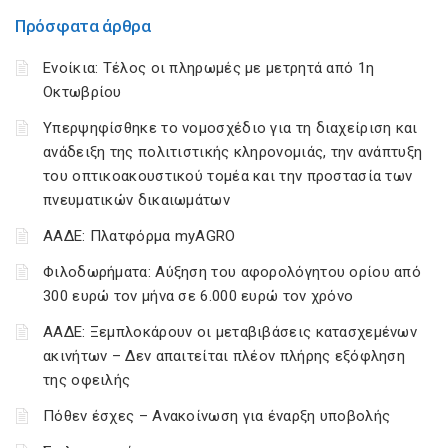
Πρόσφατα άρθρα
Ενοίκια: Τέλος οι πληρωμές με μετρητά από 1η
Οκτωβρίου
Υπερψηφίσθηκε το νομοσχέδιο για τη διαχείριση και
ανάδειξη της πολιτιστικής κληρονομιάς, την ανάπτυξη
του οπτικοακουστικού τομέα και την προστασία των
πνευματικών δικαιωμάτων
ΑΑΔΕ: Πλατφόρμα myAGRO
Φιλοδωρήματα: Αύξηση του αφορολόγητου ορίου από
300 ευρώ τον μήνα σε 6.000 ευρώ τον χρόνο
ΑΑΔΕ: Ξεμπλοκάρουν οι μεταβιβάσεις κατασχεμένων
ακινήτων – Δεν απαιτείται πλέον πλήρης εξόφληση
της οφειλής
Πόθεν έσχες – Ανακοίνωση για έναρξη υποβολής