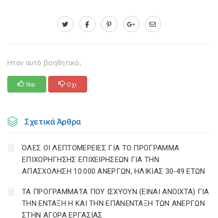
Ηταν αυτό βοηθητικό;
Ναι
Οχι
Σχετικά Άρθρα
ΌΛΕΣ ΟΙ ΛΕΠΤΟΜΕΡΕΙΕΣ ΓΙΑ ΤΟ ΠΡΟΓΡΑΜΜΑ
ΕΠΙΧΟΡΗΓΗΣΗΣ ΕΠΙΧΕΙΡΗΣΕΩΝ ΓΙΑ ΤΗΝ
ΑΠΑΣΧΟΛΗΣΗ 10.000 ΑΝΕΡΓΩΝ, ΗΛΙΚΙΑΣ 30-49 ΕΤΩΝ
ΤΑ ΠΡΟΓΡΑΜΜΑΤΑ ΠΟΥ ΙΣΧΥΟΥΝ (ΕΙΝΑΙ ΑΝΟΙΧΤΑ) ΓΙΑ
ΤΗΝ ΕΝΤΑΞΗ Η ΚΑΙ ΤΗΝ ΕΠΑΝΕΝΤΑΞΗ ΤΩΝ ΑΝΕΡΓΩΝ
ΣΤΗΝ ΑΓΟΡΑ ΕΡΓΑΣΙΑΣ