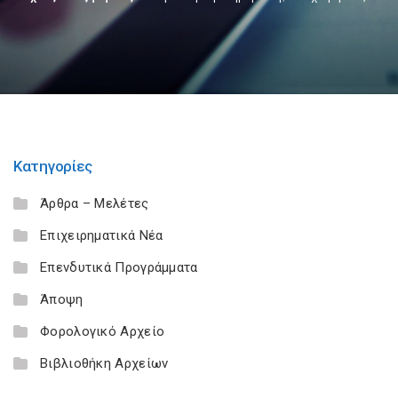
Κατηγορίες
Άρθρα – Μελέτες
Επιχειρηματικά Νέα
Επενδυτικά Προγράμματα
Άποψη
Φορολογικό Αρχείο
Βιβλιοθήκη Αρχείων