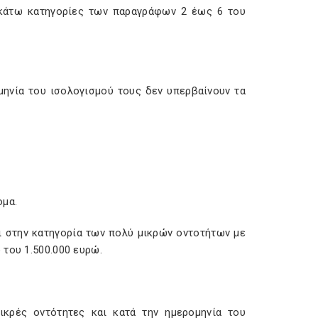
ακάτω κατηγορίες των παραγράφων 2 έως 6 του
μηνία του ισολογισμού τους δεν υπερβαίνουν τα
ομα.
αι στην κατηγορία των πολύ μικρών οντοτήτων με
 του 1.500.000 ευρώ.
ικρές οντότητες και κατά την ημερομηνία του