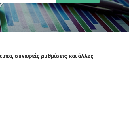
τυπα, συναφείς ρυθμίσεις και άλλες