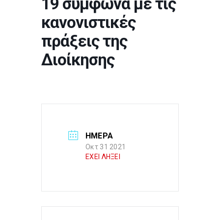
19 σύμφωνα με τις
κανονιστικές
πράξεις της
Διοίκησης
ΗΜΕΡΑ
Οκτ 31 2021
ΕΧΕΙ ΛΗΞΕΙ