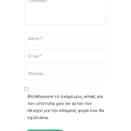
Name
Your Email
Your Website
Αποθήκευσε το όνομά μου, email, και
τον ιστότοπο μου σε αυτόν τον
πλοηγό για την επόμενη φορά που θα
σχολιάσω.