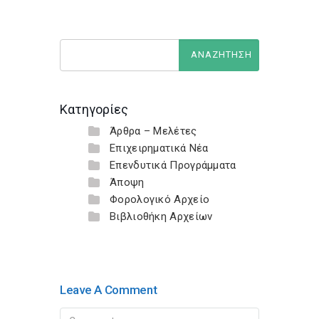
Κατηγορίες
Άρθρα – Μελέτες
Επιχειρηματικά Νέα
Επενδυτικά Προγράμματα
Άποψη
Φορολογικό Αρχείο
Βιβλιοθήκη Αρχείων
Leave A Comment
Comment