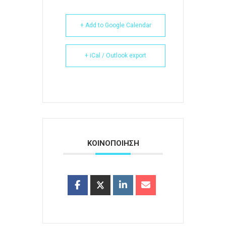
+ Add to Google Calendar
+ iCal / Outlook export
ΚΟΙΝΟΠΟΙΗΣΗ