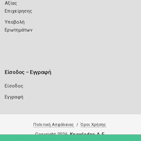
Αξίας
Επιχείρησης
Υποβολή
Ερωτημάτων
Είσοδος – Εγγραφή
Είσοδος
Εγγραφή
Πολιτική Ασφάλειας
Όροι Χρήσης
Copyright 2026
Knowledge A.E.