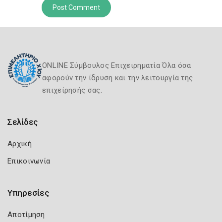
ONLINE Σύμβουλος Επιχειρηματία Όλα όσα
αφορούν την ίδρυση και την λειτουργία της
επιχείρησής σας.
Σελίδες
Αρχική
Επικοινωνία
Υπηρεσίες
Αποτίμηση