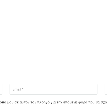
Your Email
You
τοπο μου σε αυτόν τον πλοηγό για την επόμενη φορά που θα σχ