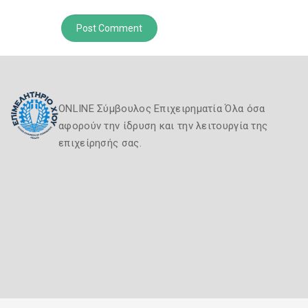
ONLINE Σύμβουλος Επιχειρηματία Όλα όσα
αφορούν την ίδρυση και την λειτουργία της
επιχείρησής σας.