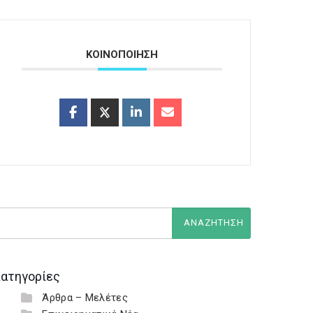
ΚΟΙΝΟΠΟΙΗΣΗ
ατηγορίες
Άρθρα – Μελέτες