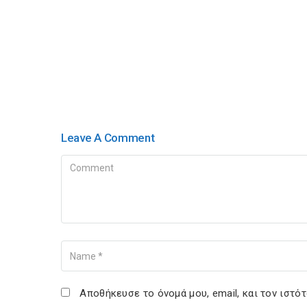
Leave A Comment
Comment
Name
Αποθήκευσε το όνομά μου, email, και τον ιστό