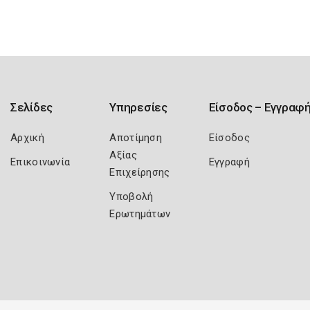
Σελίδες
Υπηρεσίες
Είσοδος – Εγγραφ
Αρχική
Αποτίμηση
Είσοδος
Αξίας
Επικοινωνία
Εγγραφή
Επιχείρησης
Υποβολή
Ερωτημάτων